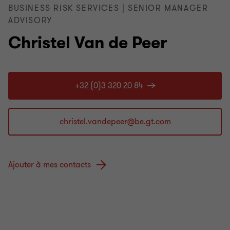
BUSINESS RISK SERVICES | SENIOR MANAGER
ADVISORY
Christel Van de Peer
+32 (0)3 320 20 84
Ajouter à mes contacts