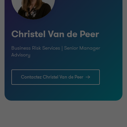
Christel Van de Peer
Business Risk Services | Senior Manager
Advisory
Contactez Christel Van de Peer