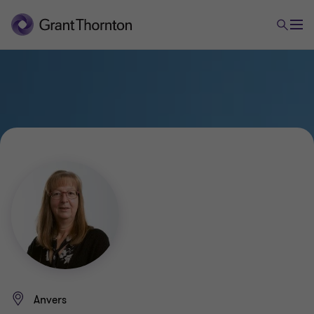
Anvers