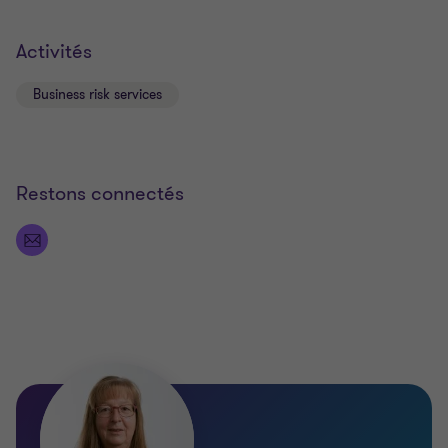
Activités
Business risk services
Restons connectés