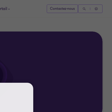
rtail
Contactez-nous