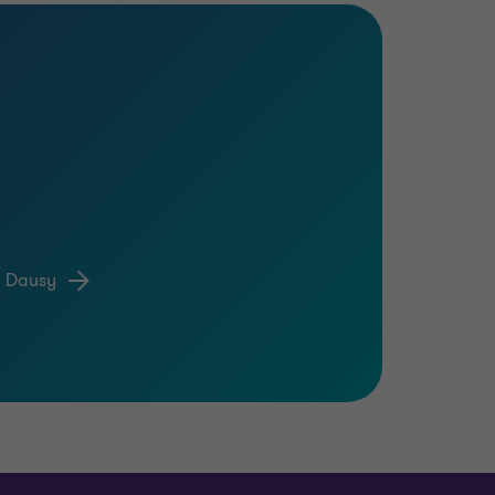
m Dausy