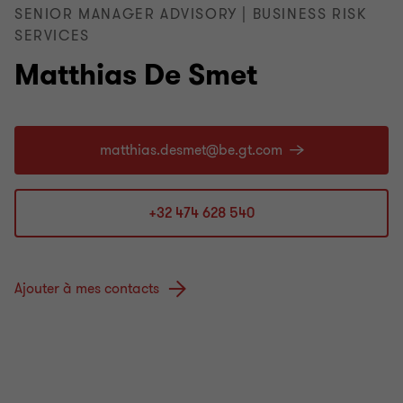
SENIOR MANAGER ADVISORY | BUSINESS RISK
SERVICES
Matthias De Smet
+32 474 628 540
Ajouter à mes contacts