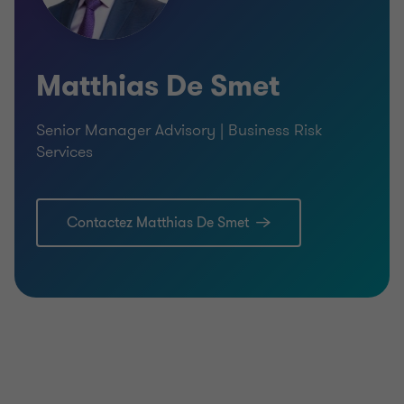
Matthias De Smet
Senior Manager Advisory | Business Risk
Services
Contactez Matthias De Smet