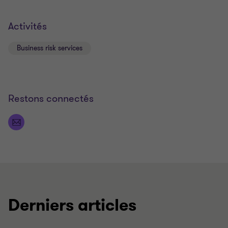
Activités
Business risk services
Restons connectés
Derniers articles