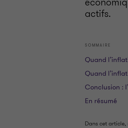
économiqu
actifs.
SOMMAIRE
Quand l’inflat
Quand l’inflat
Conclusion : l
En résumé
Dans cet article,