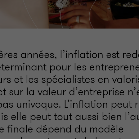
res années, l’inflation est re
terminant pour les entreprene
urs et les spécialistes en valori
 sur la valeur d’entreprise n’
pas univoque. L’inflation peut 
is elle peut tout aussi bien l’
ce finale dépend du modèle