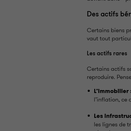
Des actifs bén
Certains biens p
vaut tout particu
Les actifs rares
Certains actifs s
reproduire. Pense
L’immobilier 
l’inflation, ce
Les infrastr
les lignes de 