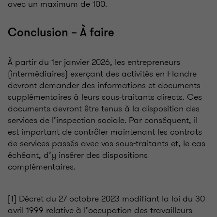
avec un maximum de 100.
Conclusion – À faire
À partir du 1er janvier 2026, les entrepreneurs
(intermédiaires) exerçant des activités en Flandre
devront demander des informations et documents
supplémentaires à leurs sous-traitants directs. Ces
documents devront être tenus à la disposition des
services de l’inspection sociale. Par conséquent, il
est important de contrôler maintenant les contrats
de services passés avec vos sous-traitants et, le cas
échéant, d’y insérer des dispositions
complémentaires.
[1] Décret du 27 octobre 2023 modifiant la loi du 30
avril 1999 relative à l’occupation des travailleurs