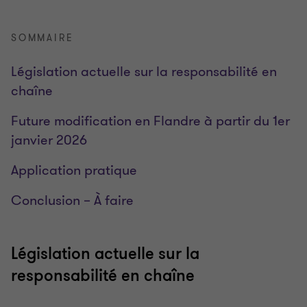
SOMMAIRE
Législation actuelle sur la responsabilité en
chaîne
Future modification en Flandre à partir du 1er
janvier 2026
Application pratique
Conclusion – À faire
Législation actuelle sur la
responsabilité en chaîne