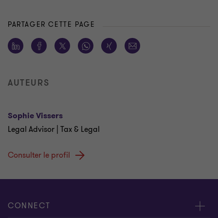
PARTAGER CETTE PAGE
AUTEURS
Sophie Vissers
Legal Advisor | Tax & Legal
Consulter le profil
CONNECT