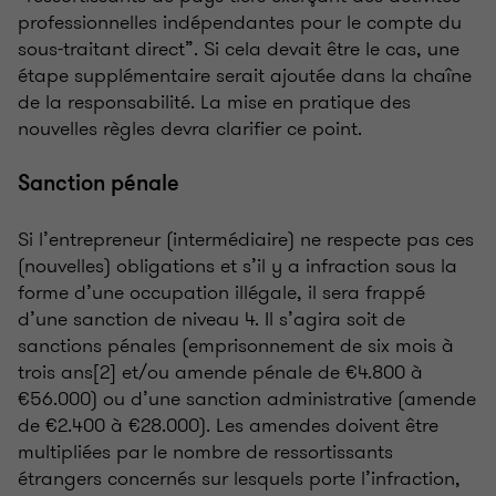
professionnelles indépendantes pour le compte du
sous-traitant direct”. Si cela devait être le cas, une
étape supplémentaire serait ajoutée dans la chaîne
de la responsabilité. La mise en pratique des
nouvelles règles devra clarifier ce point.
Sanction pénale
Si l’entrepreneur (intermédiaire) ne respecte pas ces
(nouvelles) obligations et s’il y a infraction sous la
forme d’une occupation illégale, il sera frappé
d’une sanction de niveau 4. Il s’agira soit de
sanctions pénales (emprisonnement de six mois à
trois ans[2] et/ou amende pénale de €4.800 à
€56.000) ou d’une sanction administrative (amende
de €2.400 à €28.000). Les amendes doivent être
multipliées par le nombre de ressortissants
étrangers concernés sur lesquels porte l’infraction,