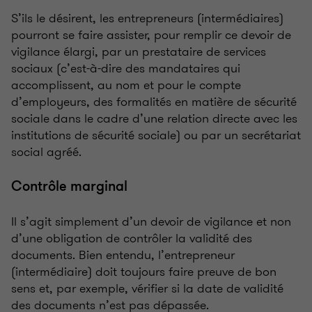
S’ils le désirent, les entrepreneurs (intermédiaires)
pourront se faire assister, pour remplir ce devoir de
vigilance élargi, par un prestataire de services
sociaux (c’est-à-dire des mandataires qui
accomplissent, au nom et pour le compte
d’employeurs, des formalités en matière de sécurité
sociale dans le cadre d’une relation directe avec les
institutions de sécurité sociale) ou par un secrétariat
social agréé.
Contrôle marginal
Il s’agit simplement d’un devoir de vigilance et non
d’une obligation de contrôler la validité des
documents. Bien entendu, l’entrepreneur
(intermédiaire) doit toujours faire preuve de bon
sens et, par exemple, vérifier si la date de validité
des documents n’est pas dépassée.