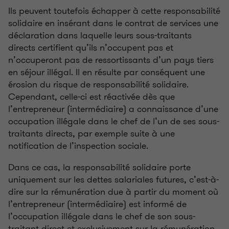
Ils peuvent toutefois échapper à cette responsabilité
solidaire en insérant dans le contrat de services une
déclaration dans laquelle leurs sous-traitants
directs certifient qu’ils n’occupent pas et
n’occuperont pas de ressortissants d’un pays tiers
en séjour illégal. Il en résulte par conséquent une
érosion du risque de responsabilité solidaire.
Cependant, celle-ci est réactivée dès que
l’entrepreneur (intermédiaire) a connaissance d’une
occupation illégale dans le chef de l’un de ses sous-
traitants directs, par exemple suite à une
notification de l’inspection sociale.
Dans ce cas, la responsabilité solidaire porte
uniquement sur les dettes salariales futures, c’est-à-
dire sur la rémunération due à partir du moment où
l’entrepreneur (intermédiaire) est informé de
l’occupation illégale dans le chef de son sous-
traitant direct et exclusivement sur la rémunération