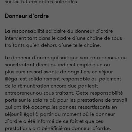
sur les futures dettes salariales.
Donneur d’ordre
La responsabilité solidaire du donneur d’ordre
intervient tant dans le cadre d’une chaîne de sous-
traitants qu’en dehors d’une telle chaîne.
Le donneur d’ordre qui sait que son entrepreneur ou
sous-traitant direct ou indirect emploie un ou
plusieurs ressortissants de pays tiers en séjour
illégal est solidairement responsable du paiement
de la rémunération encore due par ledit
entrepreneur ou sous-traitant. Cette responsabilité
porte sur le salaire dû pour les prestations de travail
qui ont été accomplies par ces ressortissants en
séjour illégal à partir du moment où le donneur
d’ordre a été informé de ce fait et que ces
prestations ont bénéficié au donneur d’ordre.