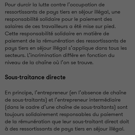
Pour durcir la lutte contre l’occupation de
ressortissants de pays tiers en séjour illégal, une
responsabilité solidaire pour le paiement des
salaires de ces travailleurs a été mise sur pied.
Cette responsabilité solidaire en matière de
paiement de la rémunération des ressortissants de
pays tiers en séjour illégal s’applique dans tous les
secteurs. L’incrimination diffère en fonction du
niveau de la chaîne où l’on se trouve.
Sous-traitance directe
En principe, l’entrepreneur (en l’absence de chaîne
de sous-traitants) et l’entrepreneur intermédiaire
(dans le cadre d’une chaîne de sous-traitants) sont
toujours solidairement responsables du paiement
de la rémunération que leur sous-traitant direct doit
à des ressortissants de pays tiers en séjour illégal.