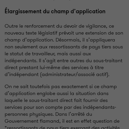
Élargissement du champ d’application
Outre le renforcement du devoir de vigilance, ce
nouveau texte législatif prévoit une extension de son
champ d’application. Désormais, il s’appliquera
non seulement aux ressortissants de pays tiers sous
le statut de travailleur, mais aussi aux
indépendants. Il s’agit entre autres du sous-traitant
direct prestant lui-même des services à titre
d’indépendant (administrateur/associé actif).
On ne sait toutefois pas exactement si ce champ
d’application englobe aussi la situation dans
laquelle le sous-traitant direct fait fournir des
services pour son compte par des indépendants-
personnes physiques. Dans l’arrêté du
Gouvernement flamand, il est en effet question de
“ressortissants de pays tiers exerçant des activités