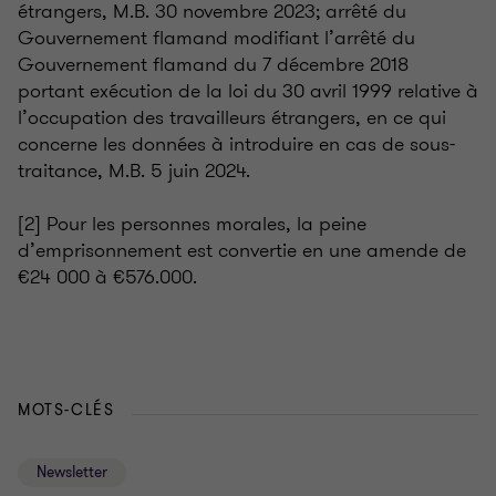
étrangers, M.B. 30 novembre 2023; arrêté du
Gouvernement flamand modifiant l’arrêté du
Gouvernement flamand du 7 décembre 2018
portant exécution de la loi du 30 avril 1999 relative à
l’occupation des travailleurs étrangers, en ce qui
concerne les données à introduire en cas de sous-
traitance, M.B. 5 juin 2024.
[2] Pour les personnes morales, la peine
d’emprisonnement est convertie en une amende de
€24 000 à €576.000.
MOTS-CLÉS
Newsletter