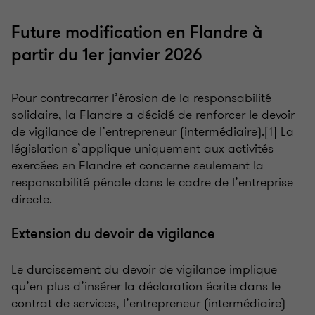
Future modification en Flandre à
partir du 1er janvier 2026
Pour contrecarrer l’érosion de la responsabilité
solidaire, la Flandre a décidé de renforcer le devoir
de vigilance de l’entrepreneur (intermédiaire).[1] La
législation s’applique uniquement aux activités
exercées en Flandre et concerne seulement la
responsabilité pénale dans le cadre de l’entreprise
directe.
Extension du devoir de vigilance
Le durcissement du devoir de vigilance implique
qu’en plus d’insérer la déclaration écrite dans le
contrat de services, l’entrepreneur (intermédiaire)