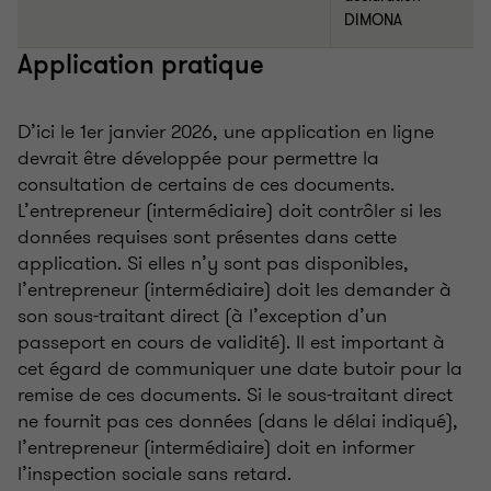
DIMONA
Application pratique
D’ici le 1er janvier 2026, une application en ligne
devrait être développée pour permettre la
consultation de certains de ces documents.
L’entrepreneur (intermédiaire) doit contrôler si les
données requises sont présentes dans cette
application. Si elles n’y sont pas disponibles,
l’entrepreneur (intermédiaire) doit les demander à
son sous-traitant direct (à l’exception d’un
passeport en cours de validité). Il est important à
cet égard de communiquer une date butoir pour la
remise de ces documents. Si le sous-traitant direct
ne fournit pas ces données (dans le délai indiqué),
l’entrepreneur (intermédiaire) doit en informer
l’inspection sociale sans retard.