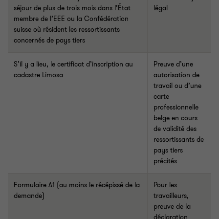
séjour de plus de trois mois dans l’État
légal
membre de l’EEE ou la Confédération
suisse où résident les ressortissants
concernés de pays tiers
S’il y a lieu, le certificat d’inscription au
Preuve d’une
cadastre Limosa
autorisation de
travail ou d’une
carte
professionnelle
belge en cours
de validité des
ressortissants de
pays tiers
précités
Formulaire A1 (au moins le récépissé de la
Pour les
demande)
travailleurs,
preuve de la
déclaration