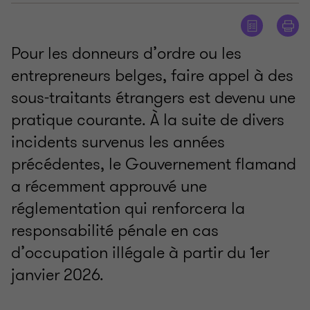
Pour les donneurs d’ordre ou les
entrepreneurs belges, faire appel à des
sous-traitants étrangers est devenu une
pratique courante. À la suite de divers
incidents survenus les années
précédentes, le Gouvernement flamand
a récemment approuvé une
réglementation qui renforcera la
responsabilité pénale en cas
d’occupation illégale à partir du 1er
janvier 2026.