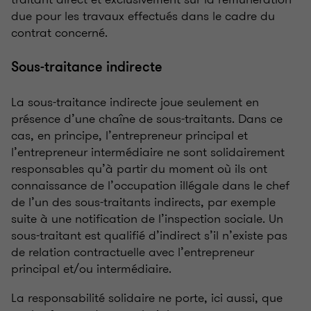
due pour les travaux effectués dans le cadre du
contrat concerné.
Sous-traitance indirecte
La sous-traitance indirecte joue seulement en
présence d’une chaîne de sous-traitants. Dans ce
cas, en principe, l’entrepreneur principal et
l’entrepreneur intermédiaire ne sont solidairement
responsables qu’à partir du moment où ils ont
connaissance de l’occupation illégale dans le chef
de l’un des sous-traitants indirects, par exemple
suite à une notification de l’inspection sociale. Un
sous-traitant est qualifié d’indirect s’il n’existe pas
de relation contractuelle avec l’entrepreneur
principal et/ou intermédiaire.
La responsabilité solidaire ne porte, ici aussi, que