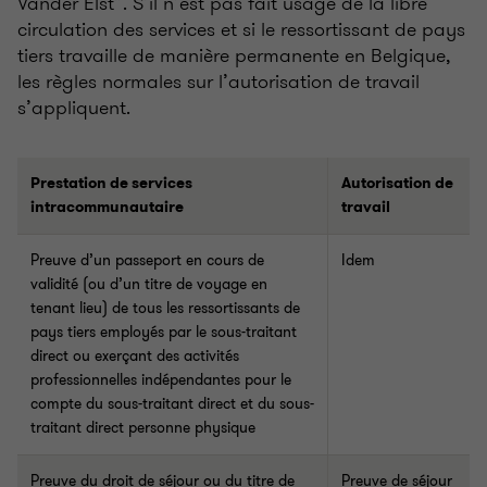
Vander Elst”. S’il n’est pas fait usage de la libre
circulation des services et si le ressortissant de pays
tiers travaille de manière permanente en Belgique,
les règles normales sur l’autorisation de travail
s’appliquent.
Prestation de services
Autorisation de
intracommunautaire
travail
Preuve d’un passeport en cours de
Idem
validité (ou d’un titre de voyage en
tenant lieu) de tous les ressortissants de
pays tiers employés par le sous-traitant
direct ou exerçant des activités
professionnelles indépendantes pour le
compte du sous-traitant direct et du sous-
traitant direct personne physique
Preuve du droit de séjour ou du titre de
Preuve de séjour