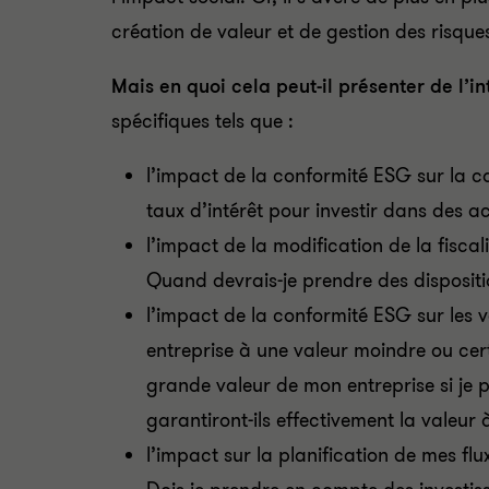
création de valeur et de gestion des risque
Mais en quoi cela peut-il présenter de l’in
spécifiques tels que :
l’impact de la conformité ESG sur la c
taux d’intérêt pour investir dans des ac
l’impact de la modification de la fisca
Quand devrais-je prendre des dispositi
l’impact de la conformité ESG sur les va
entreprise à une valeur moindre ou cert
grande valeur de mon entreprise si je p
garantiront-ils effectivement la valeur
l’impact sur la planification de mes fl