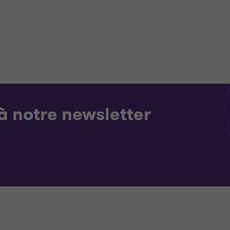
à notre newsletter