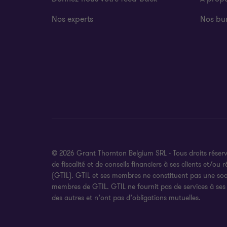
Nos experts
Nos bu
© 2026 Grant Thornton Belgium SRL - Tous droits réserv
de fiscalité et de conseils financiers à ses clients et
(GTIL). GTIL et ses membres ne constituent pas une soci
membres de GTIL. GTIL ne fournit pas de services à ses 
des autres et n’ont pas d’obligations mutuelles.