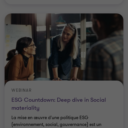
WEBINAR
ESG Countdown: Deep dive in Social
materiality
La mise en œuvre d'une politique ESG
(environnement, social, gouvernance) est un