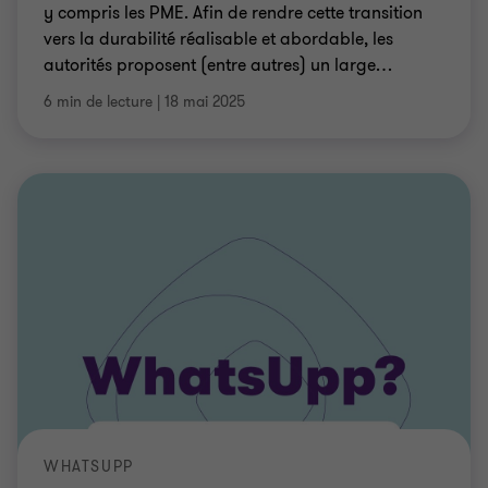
y compris les PME. Afin de rendre cette transition
vers la durabilité réalisable et abordable, les
autorités proposent (entre autres) un large
…
6 min de lecture
|
18 mai 2025
WHATSUPP