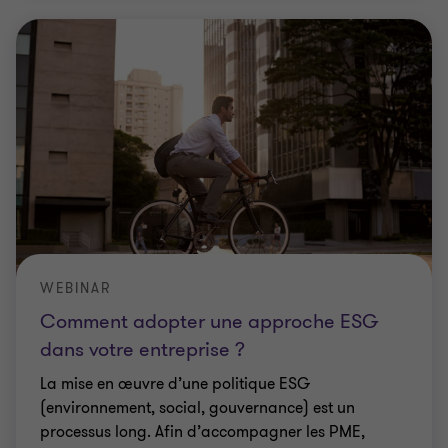
WEBINAR
Comment adopter une approche ESG
dans votre entreprise ?
La mise en œuvre d’une politique ESG
(environnement, social, gouvernance) est un
processus long. Afin d’accompagner les PME,