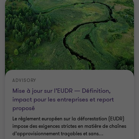
ADVISORY
Mise à jour sur l’EUDR — Définition,
impact pour les entreprises et report
proposé
Le règlement européen sur la déforestation (EUDR)
impose des exigences strictes en matière de chaînes
d’approvisionnement traçables et sans
…