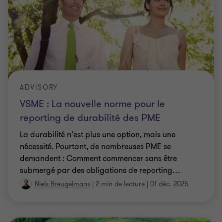
ADVISORY
VSME : La nouvelle norme pour le
reporting de durabilité des PME
La durabilité n’est plus une option, mais une
nécessité. Pourtant, de nombreuses PME se
demandent : Comment commencer sans être
submergé par des obligations de reporting
…
Niels Breugelmans
|
2 min de lecture
|
01 déc. 2025