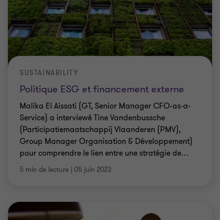
SUSTAINABILITY
Politique ESG et financement externe
Malika El Aissati (GT, Senior Manager CFO-as-a-
Service) a interviewé Tine Vandenbussche
(Participatiemaatschappij Vlaanderen (PMV),
Group Manager Organisation & Développement)
pour comprendre le lien entre une stratégie de
…
5 min de lecture
|
05 juin 2023