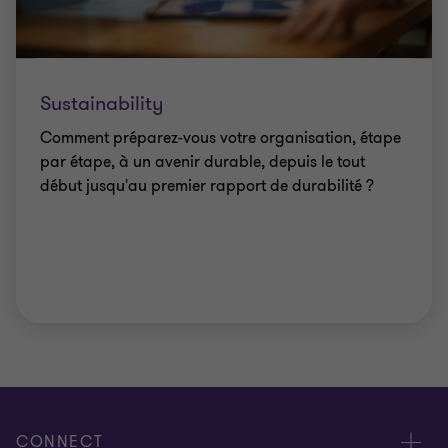
Sustainability
Comment préparez-vous votre organisation, étape
par étape, à un avenir durable, depuis le tout
début jusqu'au premier rapport de durabilité ?
CONNECT