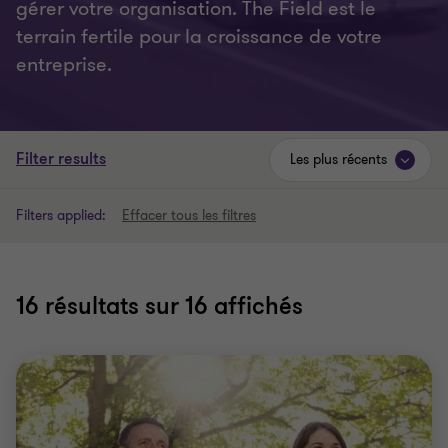
gérer votre organisation. The Field est le
terrain fertile pour la croissance de votre
entreprise.
Filter results
Les plus récents
Filters applied:
Effacer tous les filtres
16
résultats sur 16 affichés