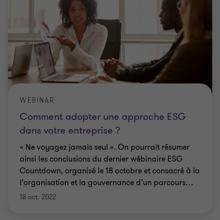
WEBINAR
Comment adopter une approche ESG
dans votre entreprise ?
« Ne voyagez jamais seul ». On pourrait résumer
ainsi les conclusions du dernier wébinaire ESG
Countdown, organisé le 18 octobre et consacré à la
l’organisation et la gouvernance d’un parcours
…
18 oct. 2022