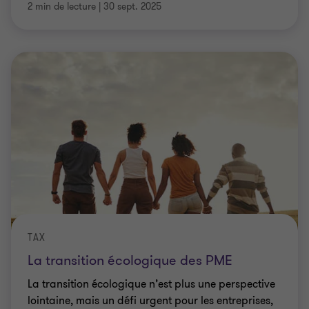
2 min de lecture
|
30 sept. 2025
TAX
La transition écologique des PME
La transition écologique n’est plus une perspective
lointaine, mais un défi urgent pour les entreprises,