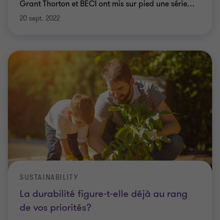
Grant Thorton et BECI ont mis sur pied une série
…
20 sept. 2022
SUSTAINABILITY
La durabilité figure-t-elle déjà au rang
de vos priorités?