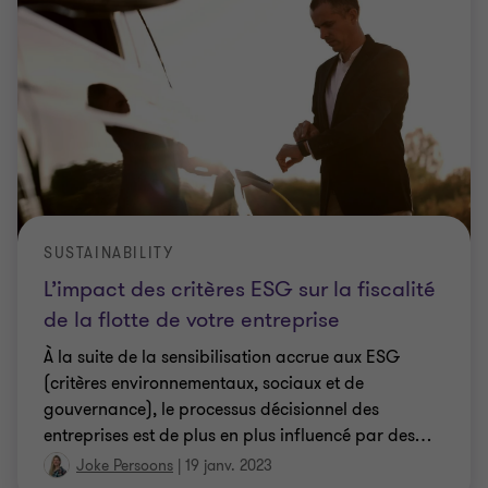
SUSTAINABILITY
L’impact des critères ESG sur la fiscalité
de la flotte de votre entreprise
À la suite de la sensibilisation accrue aux ESG
(critères environnementaux, sociaux et de
gouvernance), le processus décisionnel des
entreprises est de plus en plus influencé par des
…
Joke Persoons
|
19 janv. 2023