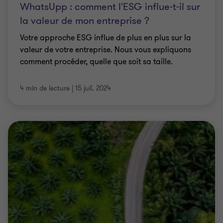
WhatsUpp : comment l'ESG influe-t-il sur
la valeur de mon entreprise ?
Votre approche ESG influe de plus en plus sur la
valeur de votre entreprise. Nous vous expliquons
comment procéder, quelle que soit sa taille.
4 min de lecture
|
15 juil. 2024