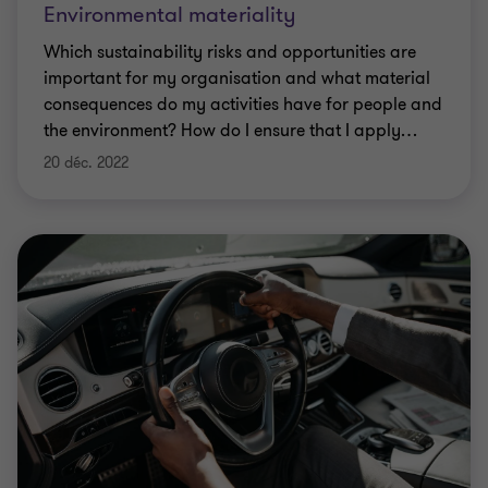
Environmental materiality
Which sustainability risks and opportunities are
important for my organisation and what material
consequences do my activities have for people and
the environment? How do I ensure that I apply
…
20 déc. 2022