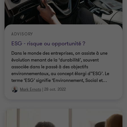
ADVISORY
ESG - risque ou opportunité ?
Dans le monde des entreprises, on assiste à une
évolution menant de la ‘durabilité’, souvent
associée dans le passé à des objectifs
environnementaux, au concept élargi d’’ESG’. Le
terme ‘ESG’ signifie ‘Environnement, Social et
…
Mark Ernots
|
28 oct. 2022