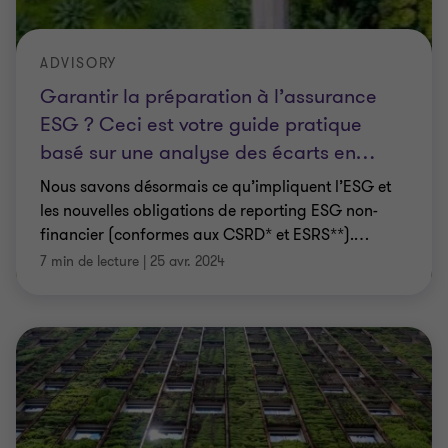
ADVISORY
Garantir la préparation à l’assurance
ESG ? Ceci est votre guide pratique
basé sur une analyse des écarts en
…
Nous savons désormais ce qu’impliquent l’ESG et
les nouvelles obligations de reporting ESG non-
financier (conformes aux CSRD* et ESRS**).
…
7 min de lecture
|
25 avr. 2024