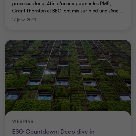
processus long. Afin d’accompagner les PME,
Grant Thornton et BECI ont mis sur pied une série
…
17 janv. 2023
WEBINAR
ESG Countdown: Deep dive in