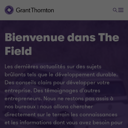
Bienvenue dans The
Field
Les dernières actualités sur des sujets
brûlants tels que le développement durable.
Des conseils clairs pour développer votre
entreprise. Des témoignages d'autres
entrepreneurs. Nous ne restons pas assis à
nos bureaux : nous allons chercher
directement sur le terrain les connaissances
et les informations dont vous avez besoin pour