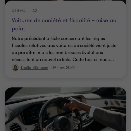
DIRECT TAX
Voitures de société et fiscalité – mise au
point
Notre précédent article concernant les règles
fiscales relatives aux voitures de société vient juste
de paraître, mais les nombreuses évolutions
nécessitent un nouvel article. Cette fois-ci, nous
…
Thalia Stinissen
|
09 nov. 2022