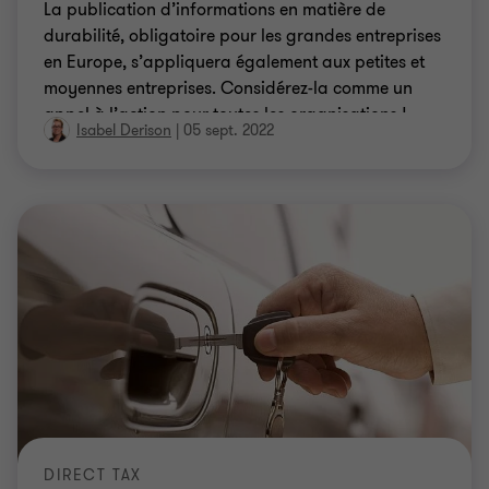
La publication d’informations en matière de
durabilité, obligatoire pour les grandes entreprises
en Europe, s’appliquera également aux petites et
moyennes entreprises. Considérez-la comme un
appel à l’action pour toutes les organisations !
Isabel Derison
|
05 sept. 2022
DIRECT TAX