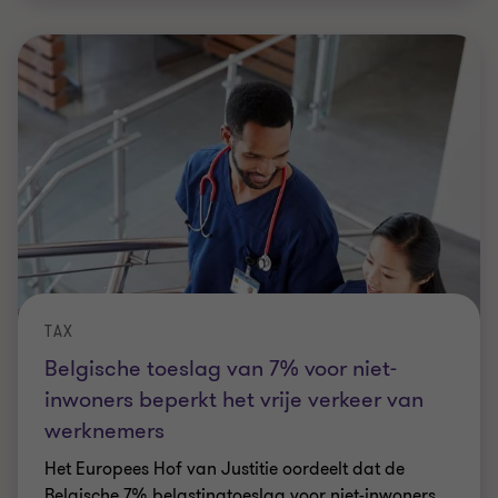
TAX
Belgische toeslag van 7% voor niet-
inwoners beperkt het vrije verkeer van
werknemers
Het Europees Hof van Justitie oordeelt dat de
Belgische 7% belastingtoeslag voor niet-inwoners