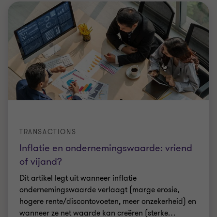
TRANSACTIONS
Inflatie en ondernemingswaarde: vriend
of vijand?
Dit artikel legt uit wanneer inflatie
ondernemingswaarde verlaagt (marge erosie,
hogere rente/discontovoeten, meer onzekerheid) en
wanneer ze net waarde kan creëren (sterke
…