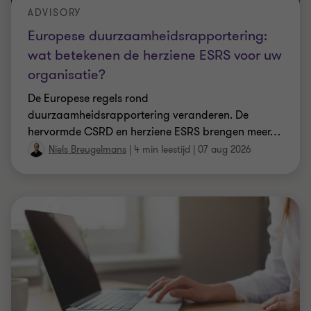
ADVISORY
Europese duurzaamheidsrapportering:
wat betekenen de herziene ESRS voor uw
organisatie?
De Europese regels rond
duurzaamheidsrapportering veranderen. De
hervormde CSRD en herziene ESRS brengen meer
…
Niels Breugelmans
|
4 min leestijd
|
07 aug 2026