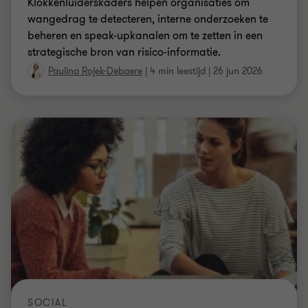
Klokkenluiderskaders helpen organisaties om
wangedrag te detecteren, interne onderzoeken te
beheren en speak-upkanalen om te zetten in een
strategische bron van risico-informatie.
Paulina Rojek-Debaere
|
4 min leestijd
|
26 jun 2026
SOCIAL