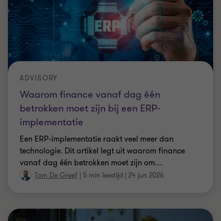
ADVISORY
Waarom finance vanaf dag één
betrokken moet zijn bij een ERP-
implementatie
Een ERP-implementatie raakt veel meer dan
technologie. Dit artikel legt uit waarom finance
vanaf dag één betrokken moet zijn om
…
Tom De Greef
|
5 min leestijd
|
24 jun 2026