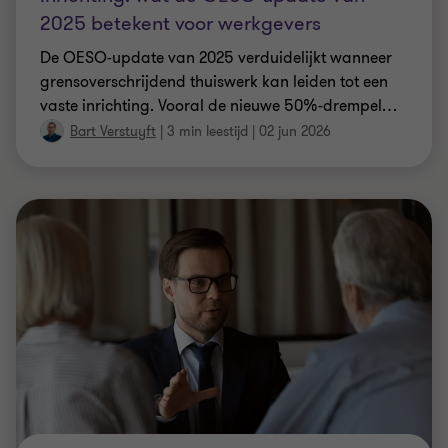
2025 betekent voor werkgevers
De OESO-update van 2025 verduidelijkt wanneer
grensoverschrijdend thuiswerk kan leiden tot een
vaste inrichting. Vooral de nieuwe 50%-drempel
…
Bart Verstuyft
|
3 min leestijd
|
02 jun 2026