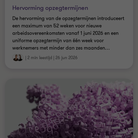
Hervorming opzegtermijnen
De hervorming van de opzegtermijnen introduceert
een maximum van 52 weken voor nieuwe
arbeidsovereenkomsten vanaf 1 juni 2026 en een
uniforme opzegtermijn van één week voor
werknemers met minder dan zes maanden
…
|
2 min leestijd
|
26 jun 2026