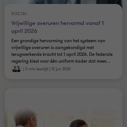
SOCIAL
Vrijwillige overuren hervormd vanaf 1
april 2026
Een grondige hervorming van het systeem van
vrijwillige overuren is aangekondigd met
terugwerkende kracht tot 1 april 2026. De federale
regering kiest voor één uniform kader dat meer
…
|
3 min leestijd
|
12 jun 2026