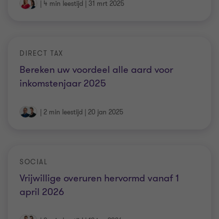
|
4 min leestijd
|
31 mrt 2025
DIRECT TAX
Bereken uw voordeel alle aard voor
inkomstenjaar 2025
|
2 min leestijd
|
20 jan 2025
SOCIAL
Vrijwillige overuren hervormd vanaf 1
april 2026