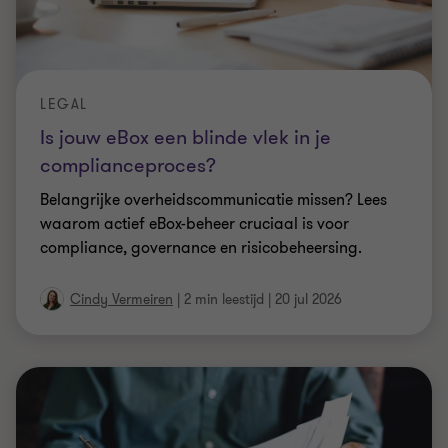
LEGAL
Is jouw eBox een blinde vlek in je
complianceproces?
Belangrijke overheidscommunicatie missen? Lees
waarom actief eBox-beheer cruciaal is voor
compliance, governance en risicobeheersing.
Cindy Vermeiren
|
2 min leestijd
|
20 jul 2026