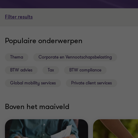
Filter results
Populaire onderwerpen
Thema
Corporate en Vennootschapsbelasting
BTW advies
Tax
BTW compliance
Global mobility services
Private client services
Boven het maaiveld