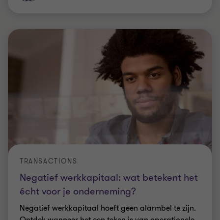
TRANSACTIONS
Negatief werkkapitaal: wat betekent het
écht voor je onderneming?
Negatief werkkapitaal hoeft geen alarmbel te zijn.
Ontdek wanneer het een teken is van operationele