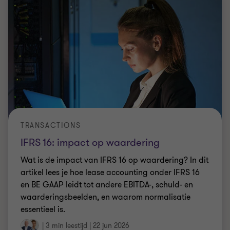
TRANSACTIONS
IFRS 16: impact op waardering
Wat is de impact van IFRS 16 op waardering? In dit
artikel lees je hoe lease accounting onder IFRS 16
en BE GAAP leidt tot andere EBITDA-, schuld- en
waarderingsbeelden, en waarom normalisatie
essentieel is.
|
3 min leestijd
|
22 jun 2026