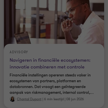
ADVISORY
Navigeren in financiële ecosystemen:
innovatie combineren met controle
Financiële instellingen opereren steeds vaker in
ecosystemen van partners, platformen en
databronnen. Dat vraagt een geïntegreerde
aanpak van riskmanagement, internal control,
…
Chantal Dupont
|
6 min leestijd
|
08 jun 2026