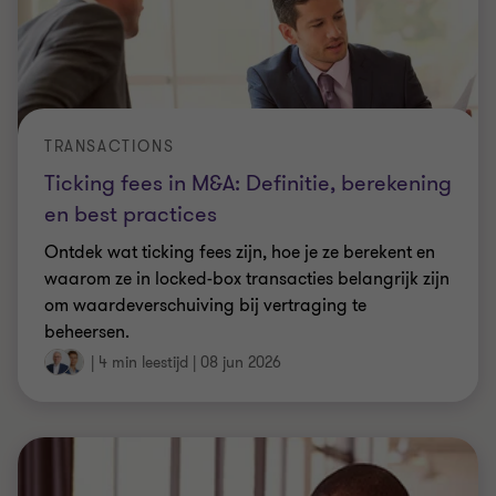
TRANSACTIONS
Ticking fees in M&A: Definitie, berekening
en best practices
Ontdek wat ticking fees zijn, hoe je ze berekent en
waarom ze in locked-box transacties belangrijk zijn
om waardeverschuiving bij vertraging te
beheersen.
|
4 min leestijd
|
08 jun 2026