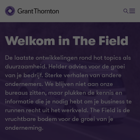
Welkom in The Field
De laatste ontwikkelingen rond hot topics als
duurzaamheid. Helder advies voor de groei
van je bedrijf. Sterke verhalen van andere
ondernemers. We blijven niet aan onze
bureaus zitten, maar plukken de kennis en
informatie die je nodig hebt om je business te
runnen recht uit het werkveld. The Field is de
vruchtbare bodem voor de groei van je
onderneming.