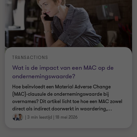
TRANSACTIONS
Wat is de impact van een MAC op de
ondernemingswaarde?
Hoe beïnvloedt een Material Adverse Change
(MAC)-clausule de ondernemingswaarde bij
overnames? Dit artikel licht toe hoe een MAC zowel
direct als indirect doorwerkt in waardering,
…
|
3 min leestijd
|
18 mei 2026