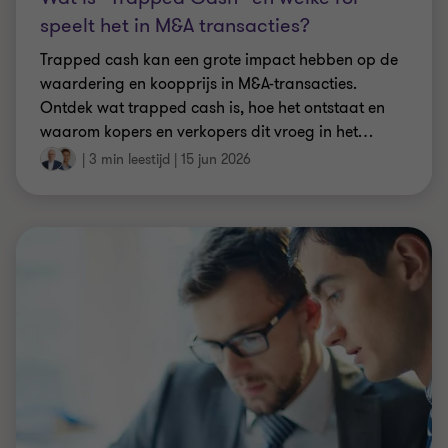
speelt het in M&A transacties?
Trapped cash kan een grote impact hebben op de
waardering en koopprijs in M&A-transacties.
Ontdek wat trapped cash is, hoe het ontstaat en
waarom kopers en verkopers dit vroeg in het
…
|
3 min leestijd
|
15 jun 2026