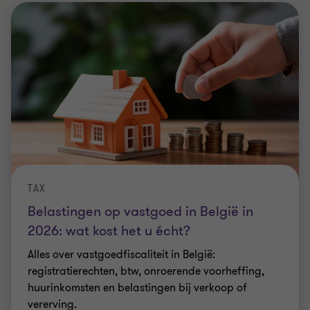
TAX
Belastingen op vastgoed in België in
2026: wat kost het u écht?
Alles over vastgoedfiscaliteit in België:
registratierechten, btw, onroerende voorheffing,
huurinkomsten en belastingen bij verkoop of
vererving.