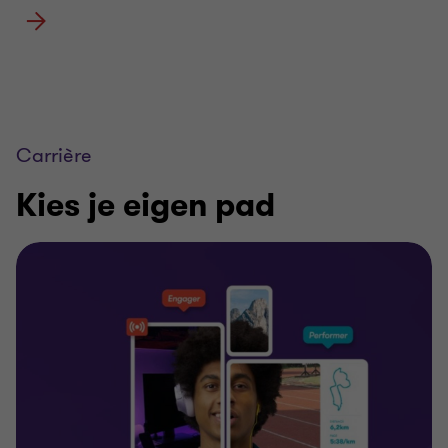
Carrière
Kies je eigen pad