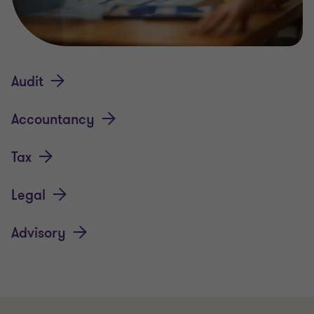
Audit
Accountancy
Tax
Legal
Advisory