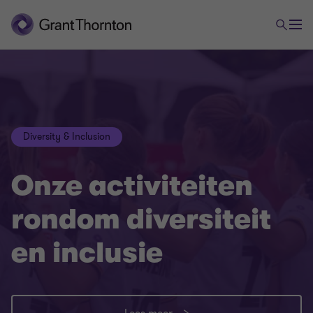
Diversity & Inclusion
Onze activiteiten
rondom diversiteit
en inclusie