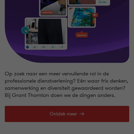
Op zoek naar een meer vervullende rol in de
professionele dienstverlening? Eén waar fris denken,
samenwerking en diversiteit gewaardeerd worden?
Bij Grant Thornton doen we de dingen anders.
Ontdek meer