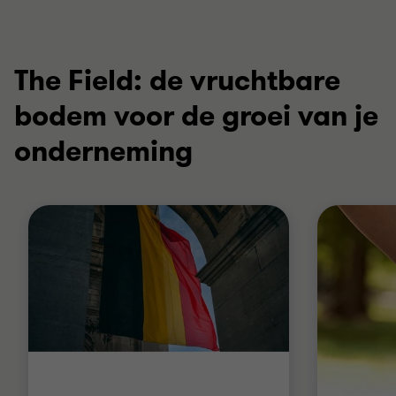
The Field: de vruchtbare
bodem voor de groei van je
onderneming