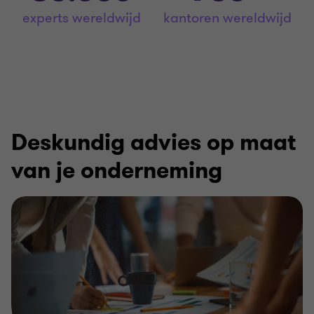
experts wereldwijd
kantoren wereldwijd
Deskundig advies op maat
van je onderneming