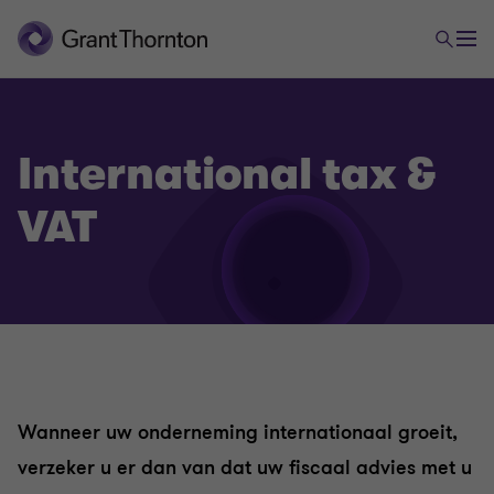
International tax &
VAT
Tax
Vennootschapsbelasting
Wanneer uw onderneming internationaal groeit,
verzeker u er dan van dat uw fiscaal advies met u