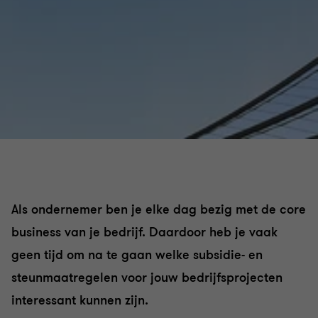
Als ondernemer ben je elke dag bezig met de core
business van je bedrijf. Daardoor heb je vaak
geen tijd om na te gaan welke subsidie- en
steunmaatregelen voor jouw bedrijfsprojecten
interessant kunnen zijn.