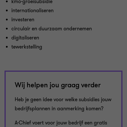
kmo-groeisubsidie
internationaliseren
investeren
circulair en duurzaam ondernemen
digitaliseren
tewerkstelling
Wij helpen jou graag verder
Heb je geen idee voor welke subsidies jouw
bedrijfsplannen in aanmerking komen?
A-Chief voert voor jouw bedrijf een gratis