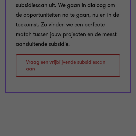
subsidiescan uit. We gaan in dialoog om
de opportuniteiten na te gaan, nu en in de
toekomst. Zo vinden we een perfecte
match tussen jouw projecten en de meest
aansluitende subsidie.
Vraag een vrijblijvende subsidiescan
aan