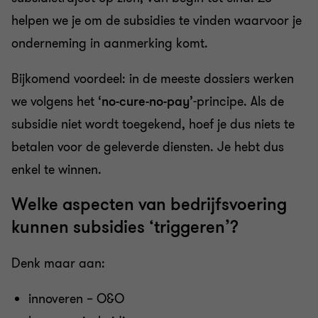
helpen we je om de subsidies te vinden waarvoor je
onderneming in aanmerking komt.
Bijkomend voordeel: in de meeste dossiers werken
we volgens het ‘
no-cure-no-pay
’-principe. Als de
subsidie niet wordt toegekend, hoef je dus niets te
betalen voor de geleverde diensten. Je hebt dus
enkel te winnen.
Welke aspecten van bedrijfsvoering
kunnen subsidies ‘triggeren’?
Denk maar aan:
innoveren – O&O