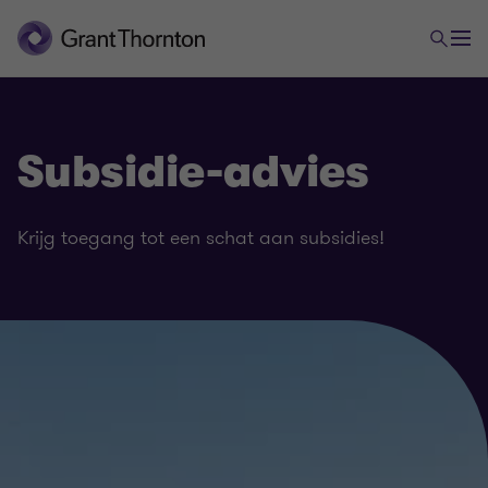
Subsidie-advies
Krijg toegang tot een schat aan subsidies!