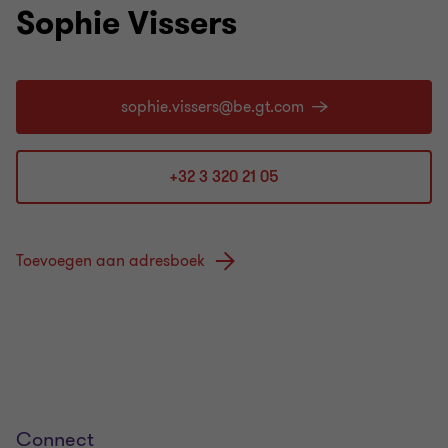
Sophie Vissers
+32 3 320 21 05
Toevoegen aan adresboek
Connect