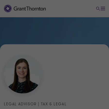
LEGAL ADVISOR | TAX & LEGAL