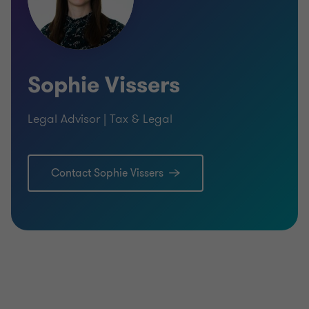
Sophie Vissers
Legal Advisor | Tax & Legal
Contact Sophie Vissers