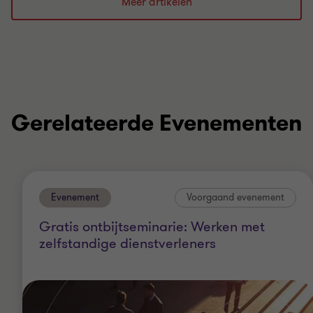
Meer artikelen
Gerelateerde Evenementen
Evenement
Voorgaand evenement
Gratis ontbijtseminarie: Werken met
zelfstandige dienstverleners