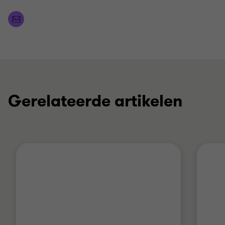
Gerelateerde artikelen