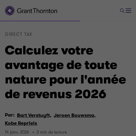
DIRECT TAX
Calculez votre
avantage de toute
nature pour l'année
de revenus 2026
Par:
Bart Verstuyft,
Jeroen Bouwsma,
Kobe Repriels
14 janv. 2026
3 min de lecture