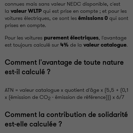
connues mais sans valeur NEDC disponible, c'est
la
qui est prise en compte ; et pour les
valeur WLTP
voitures électriques, ce sont les
qui sont
émissions 0
prises en compte.
Pour les voitures
, l'avantage
purement électriques
est toujours calculé sur
de la
.
4%
valeur catalogue
Comment l'avantage de toute nature
est-il calculé ?
ATN = valeur catalogue x quotient d'âge x (5,5 + (0,1
x (émission de CO
- émission de référence))) x 6/7
2
Comment la contribution de solidarité
est-elle calculée ?