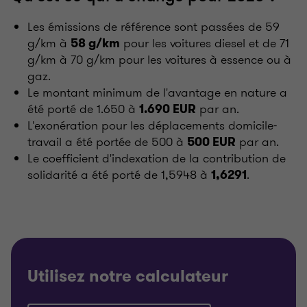
Les émissions de référence sont passées de 59
g/km à
pour les voitures diesel et de 71
58 g/km
g/km à 70 g/km pour les voitures à essence ou à
gaz.
Le montant minimum de l'avantage en nature a
été porté de 1.650 à
par an.
1.690 EUR
L'exonération pour les déplacements domicile-
travail a été portée de 500 à
par an.
500 EUR
Le coefficient d'indexation de la contribution de
solidarité a été porté de 1,5948 à
.
1,6291
Utilisez notre calculateur