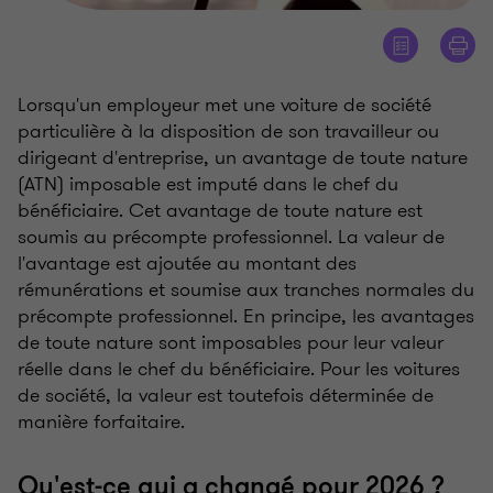
Lorsqu'un employeur met une voiture de société
particulière à la disposition de son travailleur ou
dirigeant d'entreprise, un avantage de toute nature
(ATN) imposable est imputé dans le chef du
bénéficiaire. Cet avantage de toute nature est
soumis au précompte professionnel. La valeur de
l'avantage est ajoutée au montant des
rémunérations et soumise aux tranches normales du
précompte professionnel. En principe, les avantages
de toute nature sont imposables pour leur valeur
réelle dans le chef du bénéficiaire. Pour les voitures
de société, la valeur est toutefois déterminée de
manière forfaitaire.
Qu'est-ce qui a changé pour 2026 ?