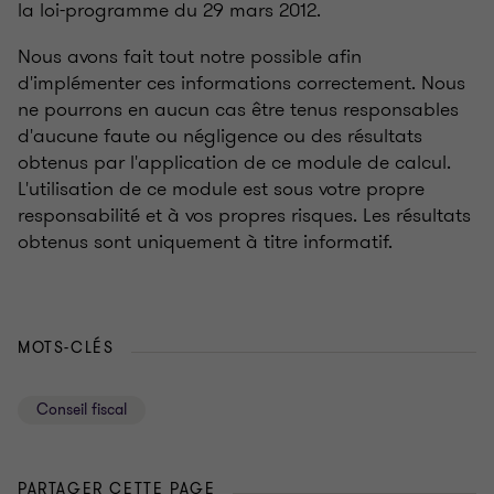
la loi-programme du 29 mars 2012.
Nous avons fait tout notre possible afin
d'implémenter ces informations correctement. Nous
ne pourrons en aucun cas être tenus responsables
d'aucune faute ou négligence ou des résultats
obtenus par l'application de ce module de calcul.
L'utilisation de ce module est sous votre propre
responsabilité et à vos propres risques. Les résultats
obtenus sont uniquement à titre informatif.
MOTS-CLÉS
Conseil fiscal
PARTAGER CETTE PAGE