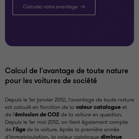
Calculez votre avantage
Calcul de l'avantage de toute nature
pour les voitures de société
Depuis le 1er janvier 2012, l'avantage de toute nature
est calculé en fonction de la
et
valeur catalogue
de l'
de la voiture en question.
émission de CO2
Depuis le 1er mai 2012, on tient également compte
de
de la voiture. Après la première année
l'âge
d'immatriculation, la valeur catalogue
diminue