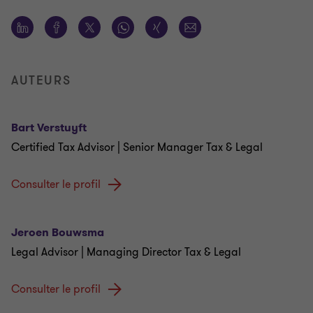
AUTEURS
Bart Verstuyft
Certified Tax Advisor | Senior Manager Tax & Legal
Consulter le profil
Jeroen Bouwsma
Legal Advisor | Managing Director Tax & Legal
Consulter le profil