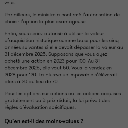
vous.
Par ailleurs, le ministre a confirmé l’autorisation de
choisir l’option la plus avantageuse.
Enfin, vous seriez autorisé à utiliser la valeur
d’acquisition historique comme base pour les cinq
années suivantes si elle devait dépasser la valeur au
31 décembre 2025. Supposons que vous ayez
acheté une action en 2023 pour 100. Au 31
décembre 2025, elle vaut 50. Vous la vendez en
2028 pour 120. La plus-value imposable s’élèverait
alors à 20 au lieu de 70.
Pour les options sur actions ou les actions acquises
gratuitement ou à prix réduit, la loi prévoit des
règles d’évaluation spécifiques.
Qu’en est-il des moins-values ?