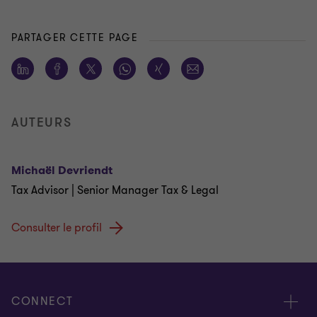
PARTAGER CETTE PAGE
AUTEURS
Michaël Devriendt
Tax Advisor | Senior Manager Tax & Legal
Consulter le profil
CONNECT