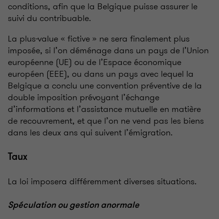
conditions, afin que la Belgique puisse assurer le
suivi du contribuable.
La plus-value « fictive » ne sera finalement plus
imposée, si l’on déménage dans un pays de l’Union
européenne (UE) ou de l’Espace économique
européen (EEE), ou dans un pays avec lequel la
Belgique a conclu une convention préventive de la
double imposition prévoyant l’échange
d’informations et l’assistance mutuelle en matière
de recouvrement, et que l’on ne vend pas les biens
dans les deux ans qui suivent l’émigration.
Taux
La loi imposera différemment diverses situations.
Spéculation ou gestion anormale