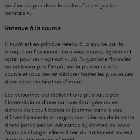
ne s’inscrit pas dans le cadre d’une « gestion
normale ».
Retenue à la source
L’impôt est en principe retenu à la source par la
banque ou l’assureur, mais vous pouvez également
opter pour un « opt-out », où l’organisme financier
ne prélèvera pas l’impôt sur la plus-value à la
source et vous devrez déclarer toutes les plus-values
dans votre déclaration d’impôt.
Les personnes qui réalisent une plus-value par
l’intermédiaire d’une banque étrangère ou en
dehors du circuit bancaire (comme dans le cas
d’investissements en cryptomonnaies ou de la vente
d’une participation substantielle) devront de toute
façon se charger elles-mêmes du traitement correct
dans la déclaration d’impôt.