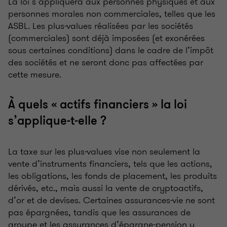
La loi s’appliquera aux personnes physiques et aux
personnes morales non commerciales, telles que les
ASBL. Les plus-values réalisées par les sociétés
(commerciales) sont déjà imposées (et exonérées
sous certaines conditions) dans le cadre de l’impôt
des sociétés et ne seront donc pas affectées par
cette mesure.
À quels « actifs financiers » la loi
s’applique-t-elle ?
La taxe sur les plus-values vise non seulement la
vente d’instruments financiers, tels que les actions,
les obligations, les fonds de placement, les produits
dérivés, etc., mais aussi la vente de cryptoactifs,
d’or et de devises. Certaines assurances-vie ne sont
pas épargnées, tandis que les assurances de
groupe et les assurances d’épargne-pension y