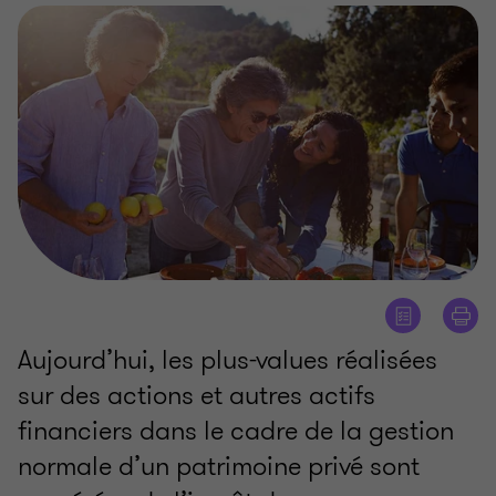
Aujourd’hui, les plus-values réalisées
sur des actions et autres actifs
financiers dans le cadre de la gestion
normale d’un patrimoine privé sont