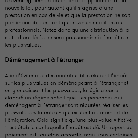
relèvent également du champ d’application de la
nouvelle loi, pour autant qu’il s’agisse d’une
prestation en cas de vie et que la prestation ne soit
pas imposable en tant que revenus mobiliers ou
professionnels. Notez donc qu’une distribution à la
suite d’un décès ne sera pas soumise à l’impôt sur
les plus-values.
Déménagement à l’étranger
Afin d’éviter que des contribuables éludent l’impôt
sur les plus-values en déménageant à l’étranger et
en y encaissant les plus-values, le législateur a
élaboré un régime spécifique. Les personnes qui
déménagent à l’étranger sont réputées réaliser les
plus-values « latentes » qui existent au moment de
l’émigration. Cela signifie qu’une plus-value « fictive
» est établie sur laquelle l’impôt est dû. Un report de
paiement est toutefois accordé, mais sous certaines