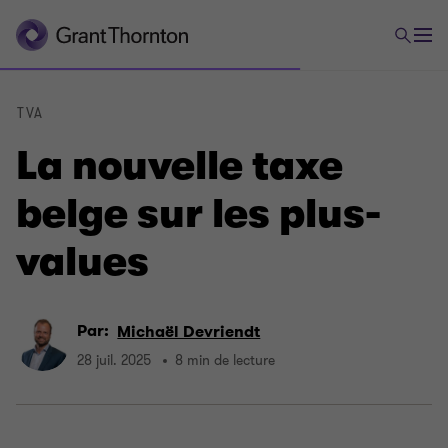
TVA
La nouvelle taxe
belge sur les plus-
values
Par:
Michaël Devriendt
28 juil. 2025
8 min de lecture