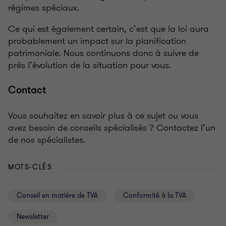
régimes spéciaux.
Ce qui est également certain, c’est que la loi aura
probablement un impact sur la planification
patrimoniale. Nous continuons donc à suivre de
près l’évolution de la situation pour vous.
Contact
Vous souhaitez en savoir plus à ce sujet ou vous
avez besoin de conseils spécialisés ? Contactez l’un
de nos spécialistes.
MOTS-CLÉS
Conseil en matière de TVA
Conformité à la TVA
Newsletter