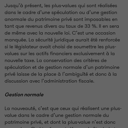
Jusqu’à présent, les plus-values qui sont réalisées
dans le cadre d’une spéculation ou d’une gestion
anormale du patrimoine privé sont imposables en
tant que revenus divers au taux de 33 %. Il en sera
de même avec la nouvelle loi. C’est une occasion
manquée. La sécurité juridique aurait été renforcée
si le législateur avait choisi de soumettre les plus-
values sur les actifs financiers exclusivement à la
nouvelle taxe. La conservation des critères de
spéculation et de gestion normale d’un patrimoine
privé laisse de la place à l’ambiguïté et donc à la
discussion avec l’administration fiscale.
Gestion normale
La nouveauté, c’est que ceux qui réalisent une plus-
value dans le cadre d’une gestion normale du
patrimoine privé, et dont la plus-value n’est donc