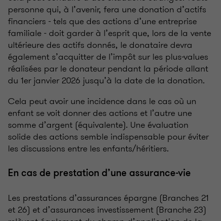
personne qui, à l’avenir, fera une donation d’actifs
financiers - tels que des actions d’une entreprise
familiale - doit garder à l’esprit que, lors de la vente
ultérieure des actifs donnés, le donataire devra
également s’acquitter de l’impôt sur les plus-values
réalisées par le donateur pendant la période allant
du 1er janvier 2026 jusqu’à la date de la donation.
Cela peut avoir une incidence dans le cas où un
enfant se voit donner des actions et l’autre une
somme d’argent (équivalente). Une évaluation
solide des actions semble indispensable pour éviter
les discussions entre les enfants/héritiers.
En cas de prestation d’une assurance-vie
Les prestations d’assurances épargne (Branches 21
et 26) et d’assurances investissement (Branche 23)