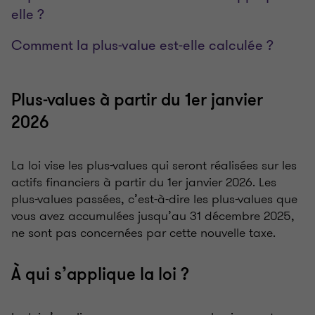
elle ?
Comment la plus-value est-elle calculée ?
Plus-values à partir du 1er janvier
2026
La loi vise les plus-values qui seront réalisées sur les
actifs financiers à partir du 1er janvier 2026. Les
plus-values passées, c’est-à-dire les plus-values que
vous avez accumulées jusqu’au 31 décembre 2025,
ne sont pas concernées par cette nouvelle taxe.
À qui s’applique la loi ?