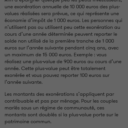
une exonération annuelle de 10 000 euros des plus-
values réalisées sera prévue, ce qui représente une
économie d’impôt de 1 000 euros. Les personnes qui
n’utilisent pas ou utilisent peu cette exonération au
cours d’une année déterminée peuvent reporter le
solde non utilisé de la première tranche de 1 000
euros sur l’année suivante pendant cinq ans, avec
un maximum de 15 000 euros. Exemple : vous
réalisez une plus-value de 900 euros au cours d’une
année. Cette plus-value peut être totalement
exonérée et vous pouvez reporter 100 euros sur
l’année suivante.
Les montants des exonérations s’appliquent par
contribuable et pas par ménage. Pour les couples
mariés sous un régime de communauté, ces
montants sont doublés si la plus-value porte sur le
patrimoine commun.