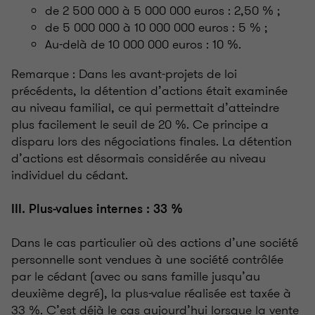
de 2 500 000 à 5 000 000 euros : 2,50 % ;
de 5 000 000 à 10 000 000 euros : 5 % ;
Au-delà de 10 000 000 euros : 10 %.
Remarque : Dans les avant-projets de loi
précédents, la détention d’actions était examinée
au niveau familial, ce qui permettait d’atteindre
plus facilement le seuil de 20 %. Ce principe a
disparu lors des négociations finales. La détention
d’actions est désormais considérée au niveau
individuel du cédant.
III. Plus-values internes : 33 %
Dans le cas particulier où des actions d’une société
personnelle sont vendues à une société contrôlée
par le cédant (avec ou sans famille jusqu’au
deuxième degré), la plus-value réalisée est taxée à
33 %. C’est déjà le cas aujourd’hui lorsque la vente