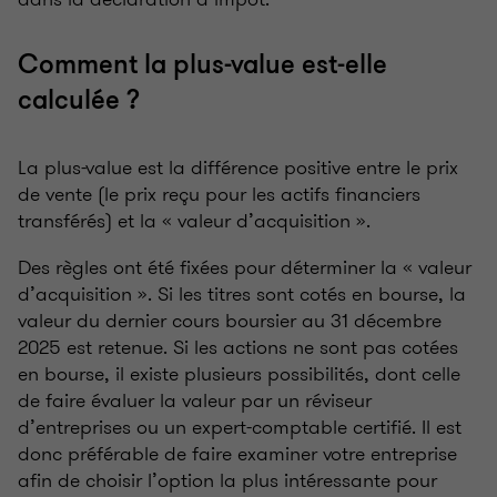
Comment la plus-value est-elle
calculée ?
La plus-value est la différence positive entre le prix
de vente (le prix reçu pour les actifs financiers
transférés) et la « valeur d’acquisition ».
Des règles ont été fixées pour déterminer la « valeur
d’acquisition ». Si les titres sont cotés en bourse, la
valeur du dernier cours boursier au 31 décembre
2025 est retenue. Si les actions ne sont pas cotées
en bourse, il existe plusieurs possibilités, dont celle
de faire évaluer la valeur par un réviseur
d’entreprises ou un expert-comptable certifié. Il est
donc préférable de faire examiner votre entreprise
afin de choisir l’option la plus intéressante pour