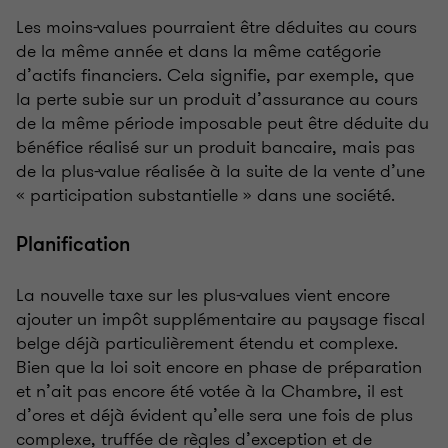
Les moins-values pourraient être déduites au cours
de la même année et dans la même catégorie
d’actifs financiers. Cela signifie, par exemple, que
la perte subie sur un produit d’assurance au cours
de la même période imposable peut être déduite du
bénéfice réalisé sur un produit bancaire, mais pas
de la plus-value réalisée à la suite de la vente d’une
« participation substantielle » dans une société.
Planification
La nouvelle taxe sur les plus-values vient encore
ajouter un impôt supplémentaire au paysage fiscal
belge déjà particulièrement étendu et complexe.
Bien que la loi soit encore en phase de préparation
et n’ait pas encore été votée à la Chambre, il est
d’ores et déjà évident qu’elle sera une fois de plus
complexe, truffée de règles d’exception et de