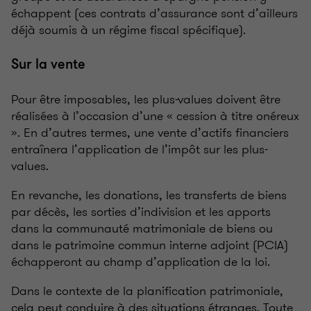
échappent (ces contrats d’assurance sont d’ailleurs
déjà soumis à un régime fiscal spécifique).
Sur la vente
Pour être imposables, les plus-values doivent être
réalisées à l’occasion d’une « cession à titre onéreux
». En d’autres termes, une vente d’actifs financiers
entraînera l’application de l’impôt sur les plus-
values.
En revanche, les donations, les transferts de biens
par décès, les sorties d’indivision et les apports
dans la communauté matrimoniale de biens ou
dans le patrimoine commun interne adjoint (PCIA)
échapperont au champ d’application de la loi.
Dans le contexte de la planification patrimoniale,
cela peut conduire à des situations étranges. Toute