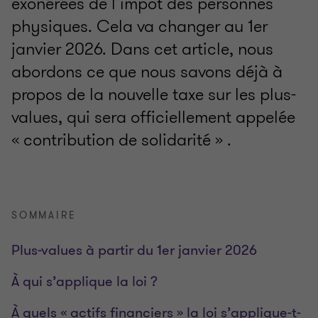
exonérées de l’impôt des personnes
physiques. Cela va changer au 1er
janvier 2026. Dans cet article, nous
abordons ce que nous savons déjà à
propos de la nouvelle taxe sur les plus-
values, qui sera officiellement appelée
« contribution de solidarité » .
SOMMAIRE
Plus-values à partir du 1er janvier 2026
À qui s’applique la loi ?
À quels « actifs financiers » la loi s’applique-t-