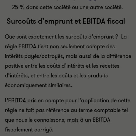
25 % dans cette société ou une autre société.
Surcoûts d’emprunt et EBITDA fiscal
Que sont exactement les surcoûts d’emprunt ? La
règle EBITDA tient non seulement compte des
intérêts payés/octroyés, mais aussi de la différence
positive entre les coûts d’intérêts et les recettes
d’intérêts, et entre les coûts et les produits
économiquement similaires.
L’EBITDA pris en compte pour l’application de cette
règle ne fait pas référence au terme comptable tel
que nous le connaissons, mais à un EBITDA
fiscalement corrigé.