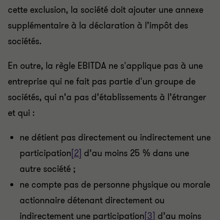
cette exclusion, la société doit ajouter une annexe
supplémentaire à la déclaration à l’impôt des
sociétés.
En outre, la règle EBITDA ne s'applique pas à une
entreprise qui ne fait pas partie d'un groupe de
sociétés, qui n’a pas d’établissements à l’étranger
et qui :
ne détient pas directement ou indirectement une
participation
[2]
d’au moins 25 % dans une
autre société ;
ne compte pas de personne physique ou morale
actionnaire détenant directement ou
indirectement une participation
[3]
d’au moins