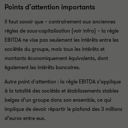
Points d’attention importants
Il faut savoir que – contrairement aux anciennes
règles de sous-capitalisation (voir infra) – la règle
EBITDA ne vise pas seulement les intérêts entre les
sociétés du groupe, mais tous les intérêts et
montants économiquement équivalents, dont
également les intérêts bancaires.
Autre point d'attention : la règle EBITDA s’applique
à la totalité des sociétés et établissements stables
belges d’un groupe dans son ensemble, ce qui
implique de devoir répartir le plafond des 3 millions
d’euros entre eux.