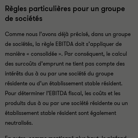
Règles particulières pour un groupe
de sociétés
Comme nous l’avons déjà précisé, dans un groupe
de sociétés, la règle EBITDA doit s’appliquer de
manière « consolidée ». Par conséquent, le calcul
des surcoûts d’emprunt ne tient pas compte des
intérêts dus à ou par une société du groupe
résidente ou d’un établissement stable résident.
Pour déterminer l’EBITDA fiscal, les coûts et les
produits dus à ou par une société résidente ou un
établissement stable résident sont également
neutralisés.