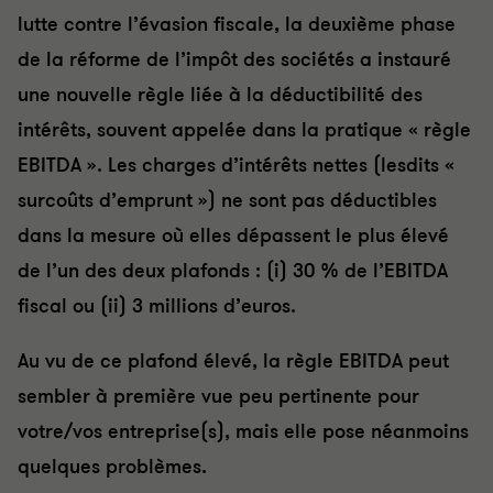
lutte contre l’évasion fiscale, la deuxième phase
de la réforme de l’impôt des sociétés a instauré
une nouvelle règle liée à la déductibilité des
intérêts, souvent appelée dans la pratique « règle
EBITDA ». Les charges d’intérêts nettes (lesdits «
surcoûts d’emprunt ») ne sont pas déductibles
dans la mesure où elles dépassent le plus élevé
de l’un des deux plafonds : (i) 30 % de l’EBITDA
fiscal ou (ii) 3 millions d’euros.
Au vu de ce plafond élevé, la règle EBITDA peut
sembler à première vue peu pertinente pour
votre/vos entreprise(s), mais elle pose néanmoins
quelques problèmes.