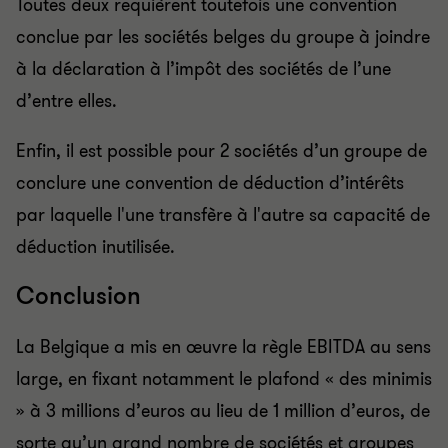
Toutes deux requièrent toutefois une convention
conclue par les sociétés belges du groupe à joindre
à la déclaration à l’impôt des sociétés de l’une
d’entre elles.
Enfin, il est possible pour 2 sociétés d’un groupe de
conclure une convention de déduction d’intérêts
par laquelle l'une transfère à l'autre sa capacité de
déduction inutilisée.
Conclusion
La Belgique a mis en œuvre la règle EBITDA au sens
large, en fixant notamment le plafond « des minimis
» à 3 millions d’euros au lieu de 1 million d’euros, de
sorte qu’un grand nombre de sociétés et groupes