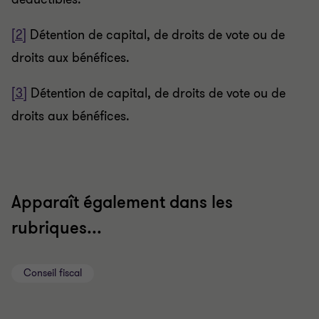
[2]
Détention de capital, de droits de vote ou de
droits aux bénéfices.
[3]
Détention de capital, de droits de vote ou de
droits aux bénéfices.
Apparaît également dans les
rubriques...
Conseil fiscal