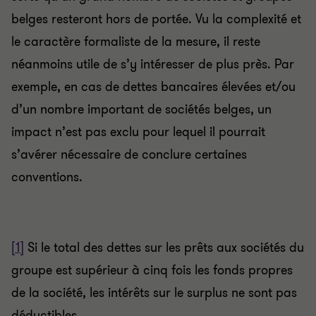
belges resteront hors de portée. Vu la complexité et
le caractère formaliste de la mesure, il reste
néanmoins utile de s’y intéresser de plus près. Par
exemple, en cas de dettes bancaires élevées et/ou
d’un nombre important de sociétés belges, un
impact n’est pas exclu pour lequel il pourrait
s’avérer nécessaire de conclure certaines
conventions.
[1]
Si le total des dettes sur les prêts aux sociétés du
groupe est supérieur à cinq fois les fonds propres
de la société, les intérêts sur le surplus ne sont pas
déductibles.