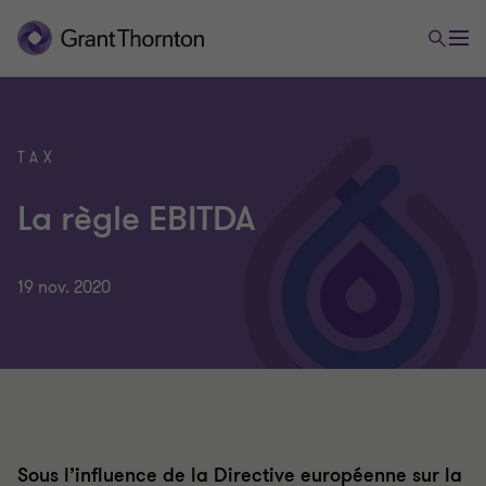
TAX
La règle EBITDA
19 nov. 2020
Sous l’influence de la Directive européenne sur la