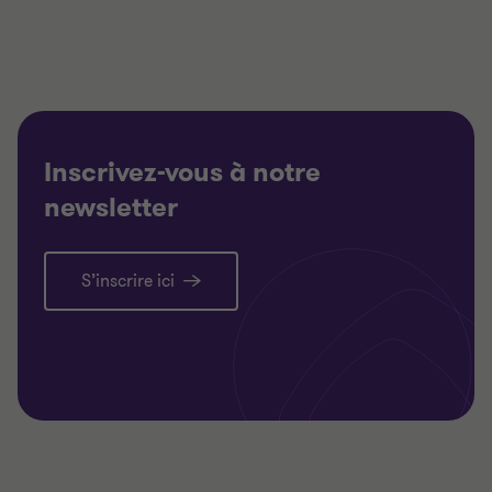
Inscrivez-vous à notre
newsletter
S’inscrire ici