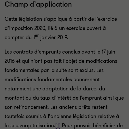
Champ d’application
Cette législation s'applique à partir de l’exercice
d’imposition 2020, lié à un exercice ouvert à
er
compter du 1
janvier 2019.
Les contrats d’emprunts conclus avant le 17 juin
2016 et qui n’ont pas fait l’objet de modifications
fondamentales par la suite sont exclus. Les
modifications fondamentales concernent
notamment une adaptation de la durée, du
montant ou du taux d’intérêt de l'emprunt ainsi que
son refinancement. Les anciens prêts restent
toutefois soumis à l’ancienne législation relative à
la sous-capitalisation.
[1]
Pour pouvoir bénéficier de