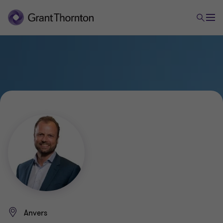
Anvers