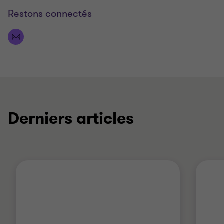
Restons connectés
Derniers articles