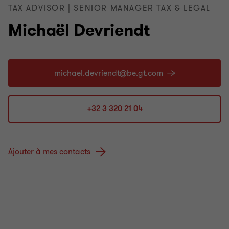
TAX ADVISOR | SENIOR MANAGER TAX & LEGAL
Michaël Devriendt
+32 3 320 21 04
Ajouter à mes contacts