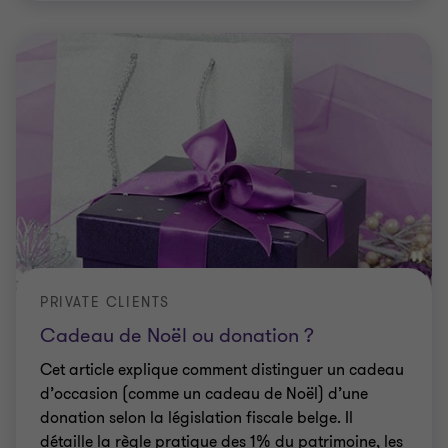
PRIVATE CLIENTS
Cadeau de Noël ou donation ?
Cet article explique comment distinguer un cadeau
d’occasion (comme un cadeau de Noël) d’une
donation selon la législation fiscale belge. Il
détaille la règle pratique des 1% du patrimoine, les