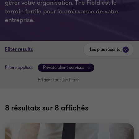
gérer votre organisation. The Field est le
terrain fertile pour la croissance de votre
entreprise.
Filter results
Les plus récents
Filters applied:
Private client services
Effacer tous les filtres
8
résultats sur 8 affichés