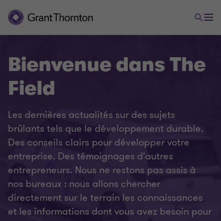
Bienvenue dans The
Field
Les dernières actualités sur des sujets
brûlants tels que le développement durable.
Des conseils clairs pour développer votre
entreprise. Des témoignages d'autres
entrepreneurs. Nous ne restons pas assis à
nos bureaux : nous allons chercher
directement sur le terrain les connaissances
et les informations dont vous avez besoin pour