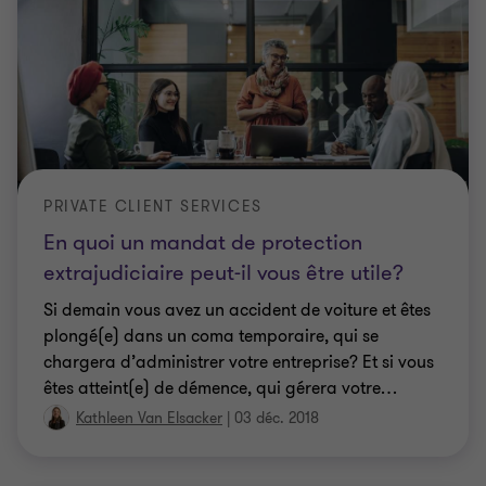
PRIVATE CLIENT SERVICES
En quoi un mandat de protection
extrajudiciaire peut-il vous être utile?
Si demain vous avez un accident de voiture et êtes
plongé(e) dans un coma temporaire, qui se
chargera d’administrer votre entreprise? Et si vous
êtes atteint(e) de démence, qui gérera votre
…
Kathleen Van Elsacker
|
03 déc. 2018