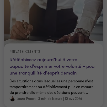
PRIVATE CLIENTS
Réfléchissez aujourd’hui à votre
capacité d’exprimer votre volonté – pour
une tranquillité d’esprit demain
Des situations dans lesquelles une personne n’est
temporairement ou définitivement plus en mesure
de prendre elle-même des décisions peuvent
…
Laura Proost
|
3 min de lecture
|
10 avr. 2026