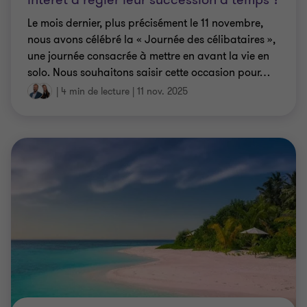
Le mois dernier, plus précisément le 11 novembre,
nous avons célébré la « Journée des célibataires »,
une journée consacrée à mettre en avant la vie en
solo. Nous souhaitons saisir cette occasion pour
…
|
4 min de lecture
|
11 nov. 2025