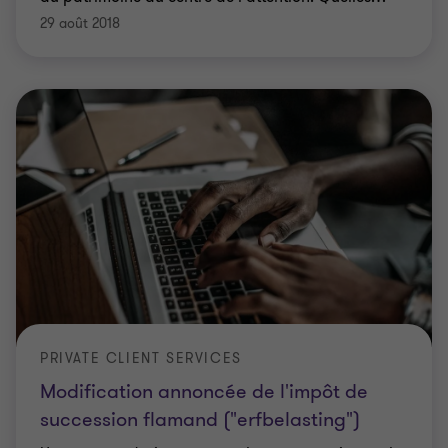
29 août 2018
PRIVATE CLIENT SERVICES
Modification annoncée de l'impôt de
succession flamand ("erfbelasting")