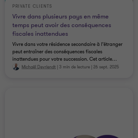
PRIVATE CLIENTS
Vivre dans plusieurs pays en même
temps peut avoir des conséquences
fiscales inattendues
Vivre dans votre résidence secondaire à l’étranger
peut entraîner des conséquences fiscales
inattendues pour votre succession. Cet article
…
Michaël Devriendt
|
3 min de lecture
|
26 sept. 2025