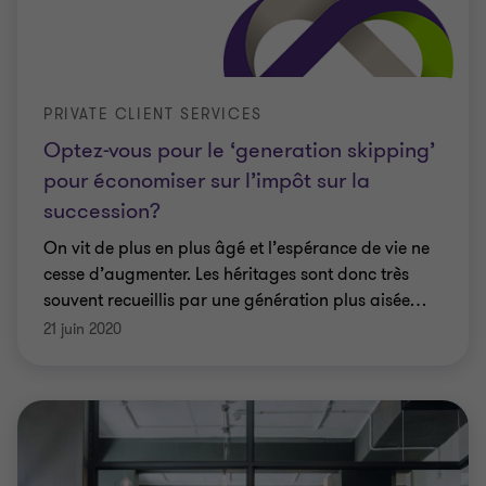
PRIVATE CLIENT SERVICES
Optez-vous pour le ‘generation skipping’
pour économiser sur l’impôt sur la
succession?
On vit de plus en plus âgé et l’espérance de vie ne
cesse d’augmenter. Les héritages sont donc très
souvent recueillis par une génération plus aisée
…
21 juin 2020