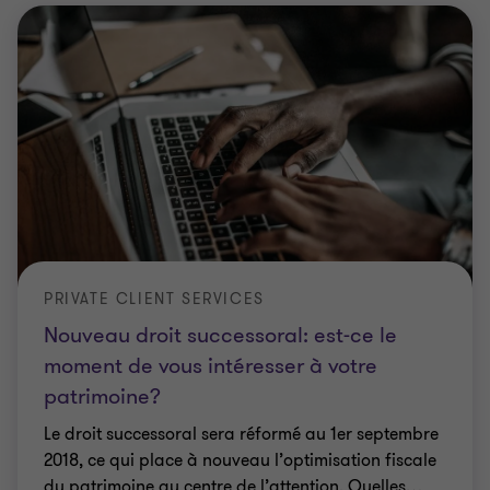
PRIVATE CLIENT SERVICES
Nouveau droit successoral: est-ce le
moment de vous intéresser à votre
patrimoine?
Le droit successoral sera réformé au 1er septembre
2018, ce qui place à nouveau l’optimisation fiscale
du patrimoine au centre de l’attention. Quelles
…