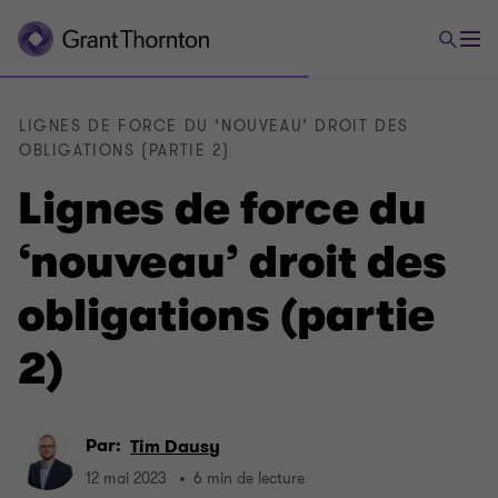
LIGNES DE FORCE DU ‘NOUVEAU’ DROIT DES
OBLIGATIONS (PARTIE 2)
Lignes de force du
‘nouveau’ droit des
obligations (partie
2)
Par:
Tim Dausy
12 mai 2023
6 min de lecture