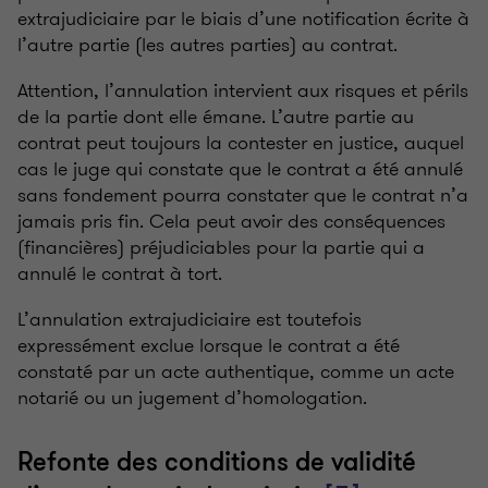
extrajudiciaire par le biais d’une notification écrite à
l’autre partie (les autres parties) au contrat.
Attention, l’annulation intervient aux risques et périls
de la partie dont elle émane. L’autre partie au
contrat peut toujours la contester en justice, auquel
cas le juge qui constate que le contrat a été annulé
sans fondement pourra constater que le contrat n’a
jamais pris fin. Cela peut avoir des conséquences
(financières) préjudiciables pour la partie qui a
annulé le contrat à tort.
L’annulation extrajudiciaire est toutefois
expressément exclue lorsque le contrat a été
constaté par un acte authentique, comme un acte
notarié ou un jugement d’homologation.
Refonte des conditions de validité