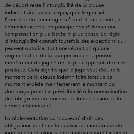
de départ reste l’intangibilité de la clause
indemnitaire, de sorte que, qu’elle que soit
l’ampleur du dommage qu’il a réellement subi, le
créancier ne peut en principe pas réclamer une
compensation plus élevée ni plus basse. La règle
d’intangibilité connaît toutefois des exceptions qui
peuvent autoriser tant une réduction qu’une
augmentation de la compensation, le pouvoir
modérateur du juge étant le plus appliqué dans la
pratique. Cela signifie que le juge peut réduire le
montant de la clause indemnitaire lorsque ce
montant excède manifestement le montant du
dommage potentiel prévisible lié à la non-exécution
de l’obligation au moment de la conclusion de la
clause indemnitaire.
La réglementation du ‘nouveau’ droit des
obligations confirme le pouvoir de modération du
juge en cas de clauses indemnitaires manifestement