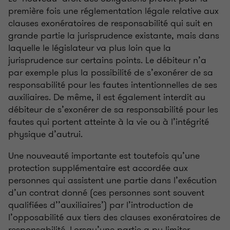
première fois une réglementation légale relative aux
clauses exonératoires de responsabilité qui suit en
grande partie la jurisprudence existante, mais dans
laquelle le législateur va plus loin que la
jurisprudence sur certains points. Le débiteur n’a
par exemple plus la possibilité de s’exonérer de sa
responsabilité pour les fautes intentionnelles de ses
auxiliaires. De même, il est également interdit au
débiteur de s’exonérer de sa responsabilité pour les
fautes qui portent atteinte à la vie ou à l’intégrité
physique d’autrui.
Une nouveauté importante est toutefois qu’une
protection supplémentaire est accordée aux
personnes qui assistent une partie dans l’exécution
d’un contrat donné (ces personnes sont souvent
qualifiées d’’auxiliaires’) par l’introduction de
l’opposabilité aux tiers des clauses exonératoires de
responsabilité. Lorsqu’une partie a pu limiter