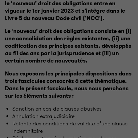
le ‘nouveau’ droit des obligations entre en
vigueur le 1er janvier 2023 et s’intègre dans le
Livre 5 du nouveau Code civil (‘NCC').
Le ‘nouveau’ droit des obligations consiste en (i)
une consolidation des règles existantes, (ii) une
codification des principes existants, développés
au fil des ans par la jurisprudence et (iii) un
certain nombre de nouveautés.
Nous exposons les principales dispositions dans
trois fascicules consacrés à cette thématique.
Dans le présent fascicule, nous nous penchons
sur les éléments suivants :
Sanction en cas de clauses abusives
Annulation extrajudiciaire
Refonte des conditions de validité d’une clause
indemnitaire