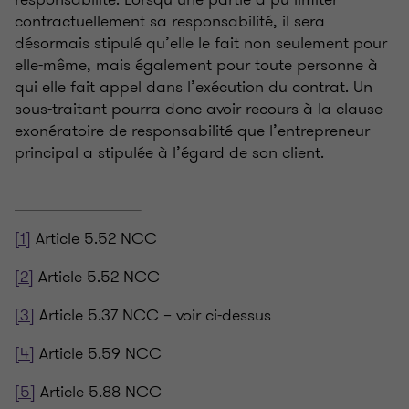
contractuellement sa responsabilité, il sera
désormais stipulé qu’elle le fait non seulement pour
elle-même, mais également pour toute personne à
qui elle fait appel dans l’exécution du contrat. Un
sous-traitant pourra donc avoir recours à la clause
exonératoire de responsabilité que l’entrepreneur
principal a stipulée à l’égard de son client.
[1]
Article 5.52 NCC
[2]
Article 5.52 NCC
[3]
Article 5.37 NCC – voir ci-dessus
[4]
Article 5.59 NCC
[5]
Article 5.88 NCC