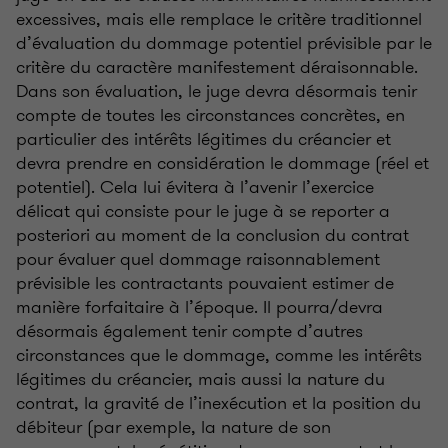
excessives, mais elle remplace le critère traditionnel
d’évaluation du dommage potentiel prévisible par le
critère du caractère manifestement déraisonnable.
Dans son évaluation, le juge devra désormais tenir
compte de toutes les circonstances concrètes, en
particulier des intérêts légitimes du créancier et
devra prendre en considération le dommage (réel et
potentiel). Cela lui évitera à l’avenir l’exercice
délicat qui consiste pour le juge à se reporter a
posteriori au moment de la conclusion du contrat
pour évaluer quel dommage raisonnablement
prévisible les contractants pouvaient estimer de
manière forfaitaire à l’époque. Il pourra/devra
désormais également tenir compte d’autres
circonstances que le dommage, comme les intérêts
légitimes du créancier, mais aussi la nature du
contrat, la gravité de l’inexécution et la position du
débiteur (par exemple, la nature de son