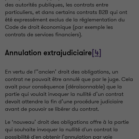
des autorités publiques, les contrats entre
particuliers, et dans certains contrats B2B qui ont
été expressément exclus de la réglementation du
Code de droit économique (par exemple les
contrats de services financiers).
Annulation extrajudiciaire
[4]
En vertu de l’’ancien’ droit des obligations, un
contrat ne pouvait être annulé que par le juge. Cela
avait pour conséquence (déraisonnable) que la
partie qui voulait invoquer la nullité d’un contrat
devait attendre la fin d’une procédure judiciaire
avant de pouvoir se libérer du contrat.
Le ‘nouveau’ droit des obligations offre à la partie
qui souhaite invoquer la nullité d'un contrat la
possibilité d'en obtenir l’annulation par voie