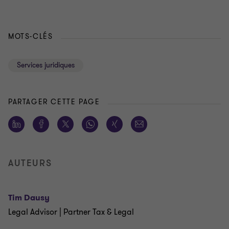
MOTS-CLÉS
Services juridiques
PARTAGER CETTE PAGE
AUTEURS
Tim Dausy
Legal Advisor | Partner Tax & Legal