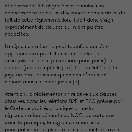
effectivement été négociées et conclues en
connaissance de cause deviennent contestables du
fait de cette réglementation. Il doit donc s’agir
expressément de clauses qui n’ont pu être
négociées.
La réglementation ne peut toutefois pas être
appliquée aux prestations principales (au
déséquilibre de ces prestations principales) du
contrat (par exemple, le prix). Le cas échéant, le
juge ne peut intervenir qu’en cas d’abus de
circonstances dûment justifié
[3]
.
Attention, la réglementation relative aux clauses
abusives dans les relations B2B et B2C prévue par
le Code de droit économique prime la
réglementation générale du NCC, de sorte que
dans la pratique, la réglementation sera
principalement appliquée dans les contrats avec