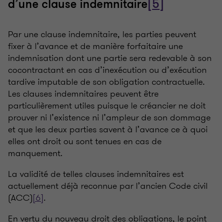
d’une clause indemnitaire
[5]
Par une clause indemnitaire, les parties peuvent
fixer à l’avance et de manière forfaitaire une
indemnisation dont une partie sera redevable à son
cocontractant en cas d’inexécution ou d’exécution
tardive imputable de son obligation contractuelle.
Les clauses indemnitaires peuvent être
particulièrement utiles puisque le créancier ne doit
prouver ni l’existence ni l’ampleur de son dommage
et que les deux parties savent à l’avance ce à quoi
elles ont droit ou sont tenues en cas de
manquement.
La validité de telles clauses indemnitaires est
actuellement déjà reconnue par l’ancien Code civil
(ACC)
[6]
.
En vertu du nouveau droit des obligations, le point