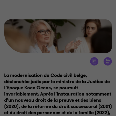
La modernisation du Code civil belge,
déclenchée jadis par le ministre de la Justice de
l’époque Koen Geens, se poursuit
invariablement. Après l’instauration notamment
d’un nouveau droit de la preuve et des biens
(2020), de la réforme du droit successoral (2021)
et du droit des personnes et de la famille (2022),