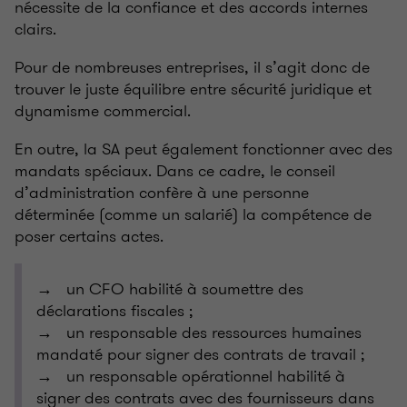
nécessite de la confiance et des accords internes
clairs.
Pour de nombreuses entreprises, il s’agit donc de
trouver le juste équilibre entre sécurité juridique et
dynamisme commercial.
En outre, la SA peut également fonctionner avec des
mandats spéciaux. Dans ce cadre, le conseil
d’administration confère à une personne
déterminée (comme un salarié) la compétence de
poser certains actes.
→ un CFO habilité à soumettre des
déclarations fiscales ;
→ un responsable des ressources humaines
mandaté pour signer des contrats de travail ;
→ un responsable opérationnel habilité à
signer des contrats avec des fournisseurs dans