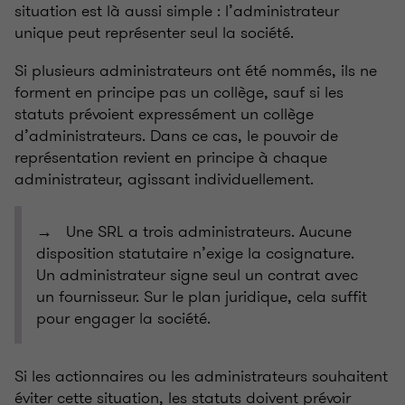
situation est là aussi simple : l’administrateur
unique peut représenter seul la société.
Si plusieurs administrateurs ont été nommés, ils ne
forment en principe pas un collège, sauf si les
statuts prévoient expressément un collège
d’administrateurs. Dans ce cas, le pouvoir de
représentation revient en principe à chaque
administrateur, agissant individuellement.
→ Une SRL a trois administrateurs. Aucune
disposition statutaire n’exige la cosignature.
Un administrateur signe seul un contrat avec
un fournisseur. Sur le plan juridique, cela suffit
pour engager la société.
Si les actionnaires ou les administrateurs souhaitent
éviter cette situation, les statuts doivent prévoir