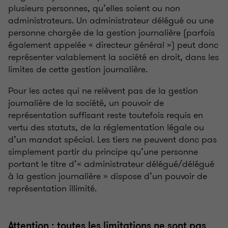
plusieurs personnes, qu’elles soient ou non
administrateurs. Un administrateur délégué ou une
personne chargée de la gestion journalière (parfois
également appelée « directeur général ») peut donc
représenter valablement la société en droit, dans les
limites de cette gestion journalière.
Pour les actes qui ne relèvent pas de la gestion
journalière de la société, un pouvoir de
représentation suffisant reste toutefois requis en
vertu des statuts, de la réglementation légale ou
d’un mandat spécial. Les tiers ne peuvent donc pas
simplement partir du principe qu’une personne
portant le titre d’« administrateur délégué/délégué
à la gestion journalière » dispose d’un pouvoir de
représentation illimité.
Attention : toutes les limitations ne sont pas