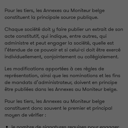
Pour les tiers, les Annexes au Moniteur belge
constituent la principale source publique.
Chaque société doit y faire publier un extrait de son
acte constitutif, qui indique, entre autres, qui
administre et peut engager la société, quelle est
l’étendue de ce pouvoir et si celui-ci doit être exercé
individuellement, conjointement ou collégialement.
Les modifications apportées à ces règles de
représentation, ainsi que les nominations et les fins
de mandats d’administrateur, doivent en principe
être publiées dans les Annexes au Moniteur belge.
Pour les tiers, les Annexes au Moniteur belge
constituent donc souvent le premier et principal
moyen de vérifier :
le nombre de signatures requises pour engager