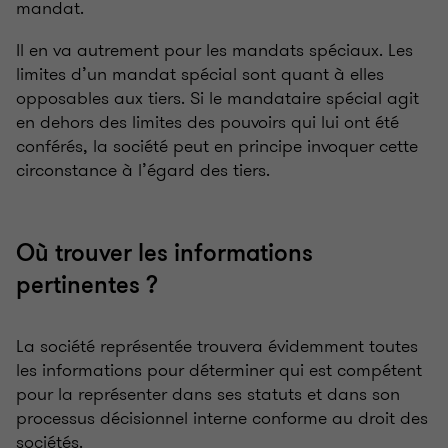
mandat.
Il en va autrement pour les mandats spéciaux. Les
limites d’un mandat spécial sont quant à elles
opposables aux tiers. Si le mandataire spécial agit
en dehors des limites des pouvoirs qui lui ont été
conférés, la société peut en principe invoquer cette
circonstance à l’égard des tiers.
Où trouver les informations
pertinentes ?
La société représentée trouvera évidemment toutes
les informations pour déterminer qui est compétent
pour la représenter dans ses statuts et dans son
processus décisionnel interne conforme au droit des
sociétés.