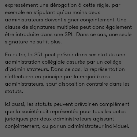
expressément une dérogation à cette règle, par
exemple en stipulant qu’au moins deux
administrateurs doivent signer conjointement. Une
clause de signatures multiples peut donc également
être introduite dans une SRL. Dans ce cas, une seule
signature ne suffit plus.
En outre, la SRL peut prévoir dans ses statuts une
administration collégiale assurée par un collège
d’administrateurs. Dans ce cas, la représentation
s’effectuera en principe par la majorité des
administrateurs, sauf disposition contraire dans les
statuts.
Ici aussi, les statuts peuvent prévoir en complément
que la société soit représentée pour tous les actes
juridiques par deux administrateurs agissant
conjointement, ou par un administrateur individuel.