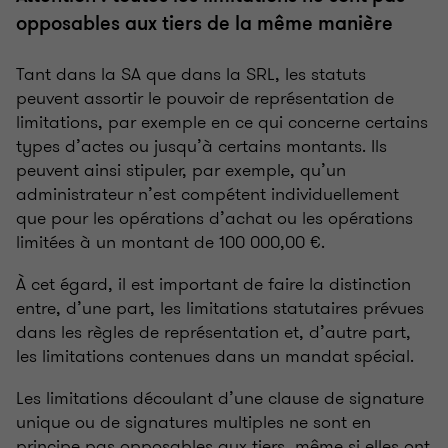
opposables aux tiers de la même manière
Tant dans la SA que dans la SRL, les statuts
peuvent assortir le pouvoir de représentation de
limitations, par exemple en ce qui concerne certains
types d’actes ou jusqu’à certains montants. Ils
peuvent ainsi stipuler, par exemple, qu’un
administrateur n’est compétent individuellement
que pour les opérations d’achat ou les opérations
limitées à un montant de 100 000,00 €.
À cet égard, il est important de faire la distinction
entre, d’une part, les limitations statutaires prévues
dans les règles de représentation et, d’autre part,
les limitations contenues dans un mandat spécial.
Les limitations découlant d’une clause de signature
unique ou de signatures multiples ne sont en
principe pas opposables aux tiers, même si elles ont