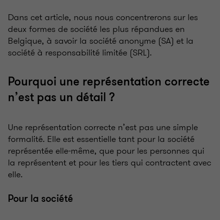
Dans cet article, nous nous concentrerons sur les
deux formes de société les plus répandues en
Belgique, à savoir la société anonyme (SA) et la
société à responsabilité limitée (SRL).
Pourquoi une représentation correcte
n’est pas un détail ?
Une représentation correcte n’est pas une simple
formalité. Elle est essentielle tant pour la société
représentée elle-même, que pour les personnes qui
la représentent et pour les tiers qui contractent avec
elle.
Pour la société