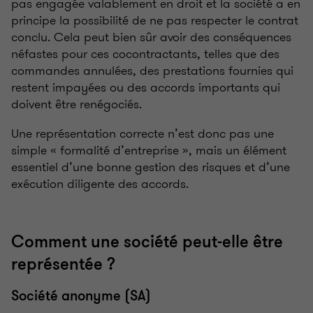
pas engagée valablement en droit et la société a en
principe la possibilité de ne pas respecter le contrat
conclu. Cela peut bien sûr avoir des conséquences
néfastes pour ces cocontractants, telles que des
commandes annulées, des prestations fournies qui
restent impayées ou des accords importants qui
doivent être renégociés.
Une représentation correcte n’est donc pas une
simple « formalité d’entreprise », mais un élément
essentiel d’une bonne gestion des risques et d’une
exécution diligente des accords.
Comment une société peut-elle être
représentée ?
Société anonyme (SA)