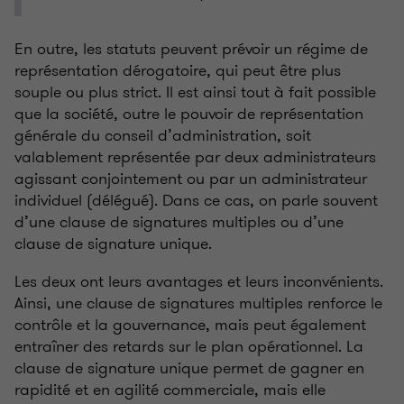
En outre, les statuts peuvent prévoir un régime de
représentation dérogatoire, qui peut être plus
souple ou plus strict. Il est ainsi tout à fait possible
que la société, outre le pouvoir de représentation
générale du conseil d’administration, soit
valablement représentée par deux administrateurs
agissant conjointement ou par un administrateur
individuel (délégué). Dans ce cas, on parle souvent
d’une clause de signatures multiples ou d’une
clause de signature unique.
Les deux ont leurs avantages et leurs inconvénients.
Ainsi, une clause de signatures multiples renforce le
contrôle et la gouvernance, mais peut également
entraîner des retards sur le plan opérationnel. La
clause de signature unique permet de gagner en
rapidité et en agilité commerciale, mais elle