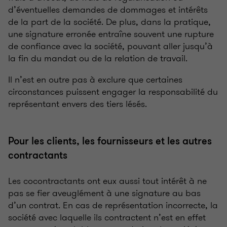
d’éventuelles demandes de dommages et intérêts
de la part de la société. De plus, dans la pratique,
une signature erronée entraîne souvent une rupture
de confiance avec la société, pouvant aller jusqu’à
la fin du mandat ou de la relation de travail.
Il n’est en outre pas à exclure que certaines
circonstances puissent engager la responsabilité du
représentant envers des tiers lésés.
Pour les clients, les fournisseurs et les autres
contractants
Les cocontractants ont eux aussi tout intérêt à ne
pas se fier aveuglément à une signature au bas
d’un contrat. En cas de représentation incorrecte, la
société avec laquelle ils contractent n’est en effet