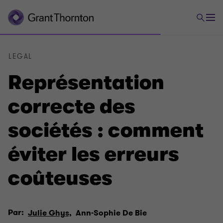
LEGAL
Représentation
correcte des
sociétés : comment
éviter les erreurs
coûteuses
Par:
Julie Ghys,
Ann-Sophie De Bie