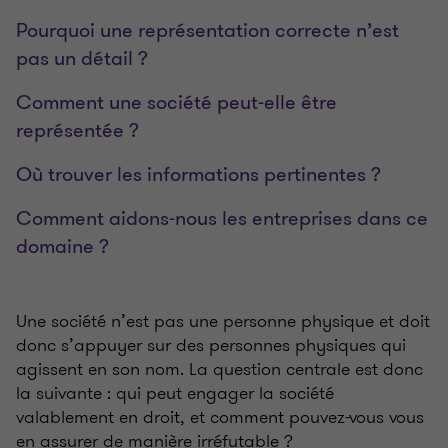
Pourquoi une représentation correcte n’est
pas un détail ?
Comment une société peut-elle être
représentée ?
Où trouver les informations pertinentes ?
Comment aidons-nous les entreprises dans ce
domaine ?
Une société n’est pas une personne physique et doit
donc s’appuyer sur des personnes physiques qui
agissent en son nom. La question centrale est donc
la suivante : qui peut engager la société
valablement en droit, et comment pouvez-vous vous
en assurer de manière irréfutable ?