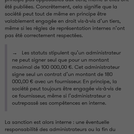
été publiées. Concrètement, cela signifie que la
société peut tout de même en principe être
valablement engagée en droit vis-à-vis d’un tiers,
même si les règles de représentation internes n’ont
pas été correctement respectées.
→ Les statuts stipulent qu’un administrateur
ne peut signer seul que pour un montant
maximal de 100 000,00 €. Cet administrateur
signe seul un contrat d’un montant de 180
000,00 € avec un fournisseur. En principe, la
société peut toujours être engagée vis-à-vis de
ce fournisseur, même si l’administrateur a
outrepassé ses compétences en interne.
La sanction est alors interne : une éventuelle
responsabilité des administrateurs ou la fin du