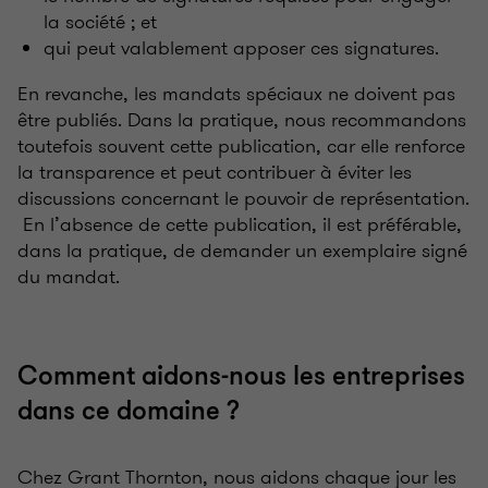
la société ; et
qui peut valablement apposer ces signatures.
En revanche, les mandats spéciaux ne doivent pas
être publiés. Dans la pratique, nous recommandons
toutefois souvent cette publication, car elle renforce
la transparence et peut contribuer à éviter les
discussions concernant le pouvoir de représentation.
En l’absence de cette publication, il est préférable,
dans la pratique, de demander un exemplaire signé
du mandat.
Comment aidons-nous les entreprises
dans ce domaine ?
Chez Grant Thornton, nous aidons chaque jour les