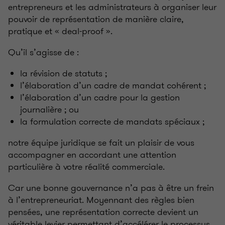
entrepreneurs et les administrateurs à organiser leur
pouvoir de représentation de manière claire,
pratique et « deal-proof ».
Qu’il s’agisse de :
la révision de statuts ;
l’élaboration d’un cadre de mandat cohérent ;
l’élaboration d’un cadre pour la gestion
journalière ; ou
la formulation correcte de mandats spéciaux ;
notre équipe juridique se fait un plaisir de vous
accompagner en accordant une attention
particulière à votre réalité commerciale.
Car une bonne gouvernance n’a pas à être un frein
à l’entrepreneuriat. Moyennant des règles bien
pensées, une représentation correcte devient un
véritable levier permettant d’accélérer le processus