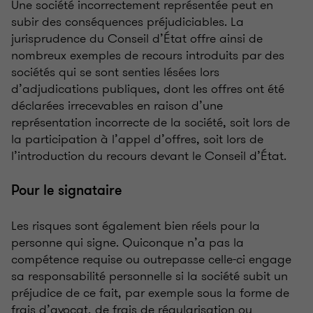
Une société incorrectement représentée peut en
subir des conséquences préjudiciables. La
jurisprudence du Conseil d’État offre ainsi de
nombreux exemples de recours introduits par des
sociétés qui se sont senties lésées lors
d’adjudications publiques, dont les offres ont été
déclarées irrecevables en raison d’une
représentation incorrecte de la société, soit lors de
la participation à l’appel d’offres, soit lors de
l’introduction du recours devant le Conseil d’État.
Pour le signataire
Les risques sont également bien réels pour la
personne qui signe. Quiconque n’a pas la
compétence requise ou outrepasse celle-ci engage
sa responsabilité personnelle si la société subit un
préjudice de ce fait, par exemple sous la forme de
frais d’avocat, de frais de régularisation ou