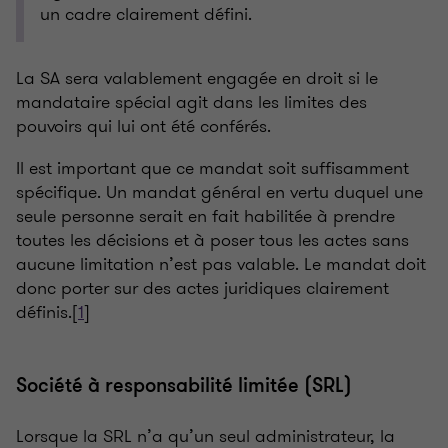
un cadre clairement défini.
La SA sera valablement engagée en droit si le
mandataire spécial agit dans les limites des
pouvoirs qui lui ont été conférés.
Il est important que ce mandat soit suffisamment
spécifique. Un mandat général en vertu duquel une
seule personne serait en fait habilitée à prendre
toutes les décisions et à poser tous les actes sans
aucune limitation n’est pas valable. Le mandat doit
donc porter sur des actes juridiques clairement
définis.[
1
]
Société à responsabilité limitée (SRL)
Lorsque la SRL n’a qu’un seul administrateur, la