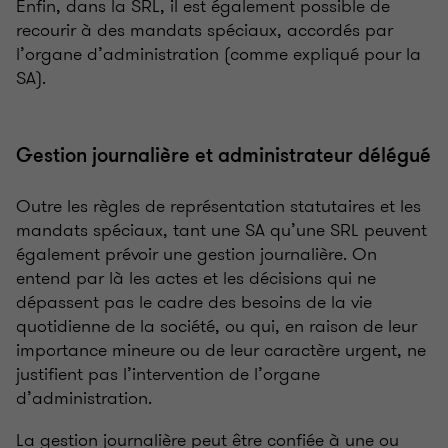
Enfin, dans la SRL, il est également possible de
recourir à des mandats spéciaux, accordés par
l’organe d’administration (comme expliqué pour la
SA).
Gestion journalière et administrateur délégué
Outre les règles de représentation statutaires et les
mandats spéciaux, tant une SA qu’une SRL peuvent
également prévoir une gestion journalière. On
entend par là les actes et les décisions qui ne
dépassent pas le cadre des besoins de la vie
quotidienne de la société, ou qui, en raison de leur
importance mineure ou de leur caractère urgent, ne
justifient pas l’intervention de l’organe
d’administration.
La gestion journalière peut être confiée à une ou