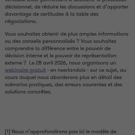
décisionnel, de réduire les discussions et d’apporter
davantage de certitudes à la table des
négociations.
Vous souhaitez obtenir de plus amples informations
ou des conseils personnalisés ? Vous souhaitez
comprendre la différence entre le pouvoir de
décision interne et le pouvoir de représentation
externe ? Le 28 avril 2026, nous organisons un
webinaire gratuit
- en neerlandais - sur ce sujet, au
cours duquel nous aborderons plus en détail des
scénarios pratiques, des erreurs courantes et des
solutions concrètes.
[
1] Nous n’approfondirons pas ici le modèle de