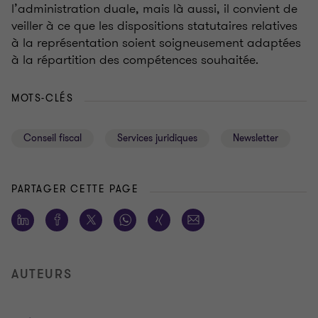
l’administration duale, mais là aussi, il convient de
veiller à ce que les dispositions statutaires relatives
à la représentation soient soigneusement adaptées
à la répartition des compétences souhaitée.
MOTS-CLÉS
Conseil fiscal
Services juridiques
Newsletter
PARTAGER CETTE PAGE
AUTEURS