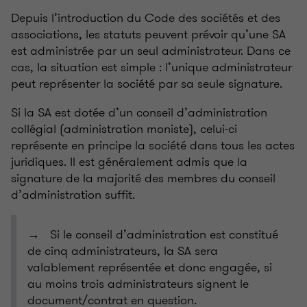
Depuis l’introduction du Code des sociétés et des
associations, les statuts peuvent prévoir qu’une SA
est administrée par un seul administrateur. Dans ce
cas, la situation est simple : l’unique administrateur
peut représenter la société par sa seule signature.
Si la SA est dotée d’un conseil d’administration
collégial (administration moniste), celui-ci
représente en principe la société dans tous les actes
juridiques. Il est généralement admis que la
signature de la majorité des membres du conseil
d’administration suffit.
→ Si le conseil d’administration est constitué
de cinq administrateurs, la SA sera
valablement représentée et donc engagée, si
au moins trois administrateurs signent le
document/contrat en question.