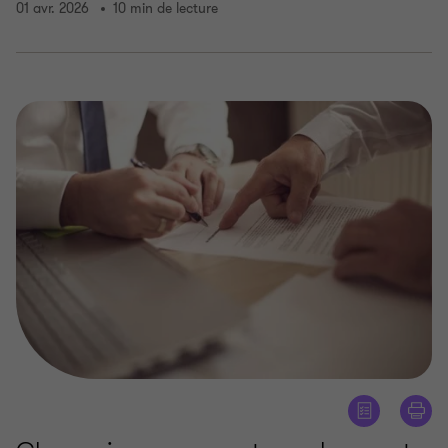
01 avr. 2026
10 min de lecture