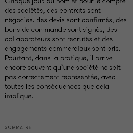
Chaque jour, au nom et pour le compte
des sociétés, des contrats sont
négociés, des devis sont confirmés, des
bons de commande sont signés, des
collaborateurs sont recrutés et des
engagements commerciaux sont pris.
Pourtant, dans la pratique, il arrive
encore souvent qu’une société ne soit
pas correctement représentée, avec
toutes les conséquences que cela
implique.
SOMMAIRE