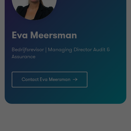
Eva Meersman
Bedrijfsrevisor | Managing Director Audit &
Assurance
Contact Eva Meersman