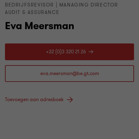
BEDRIJFSREVISOR | MANAGING DIRECTOR
AUDIT & ASSURANCE
Eva Meersman
+32 (0)3 320 21 26
Toevoegen aan adresboek