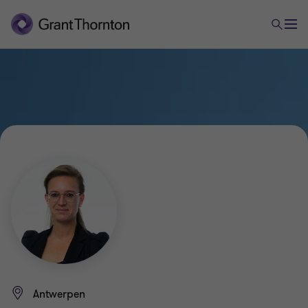
Antwerpen