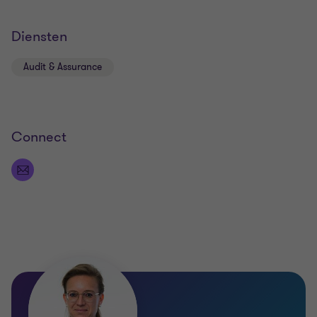
Diensten
Audit & Assurance
Connect