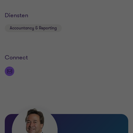
Diensten
Accountancy & Reporting
Connect