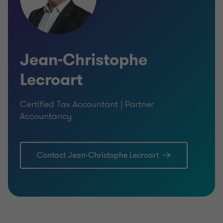
Jean-Christophe
Lecroart
Certified Tax Accountant | Partner
Accountancy
Contact Jean-Christophe Lecroart