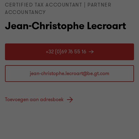
CERTIFIED TAX ACCOUNTANT | PARTNER
ACCOUNTANCY
Jean-Christophe Lecroart
+32 (0)69 76 55 16
Toevoegen aan adresboek