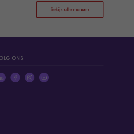
Bekijk alle mensen
OLG ONS