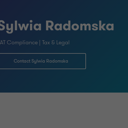
Sylwia Radomska
AT Compliance | Tax & Legal
Contact Sylwia Radomska