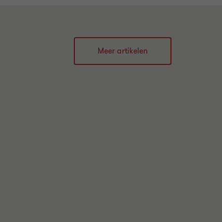
Meer artikelen