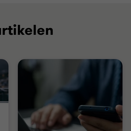
rtikelen