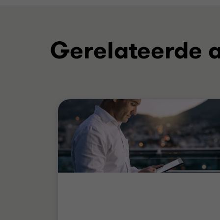
Gerelateerde a