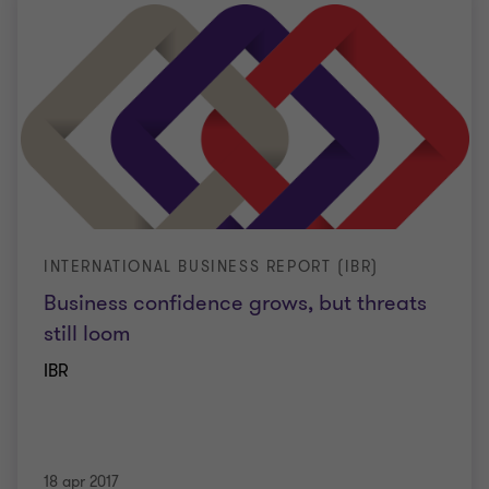
INTERNATIONAL BUSINESS REPORT (IBR)
Business confidence grows, but threats
still loom
IBR
18 apr 2017