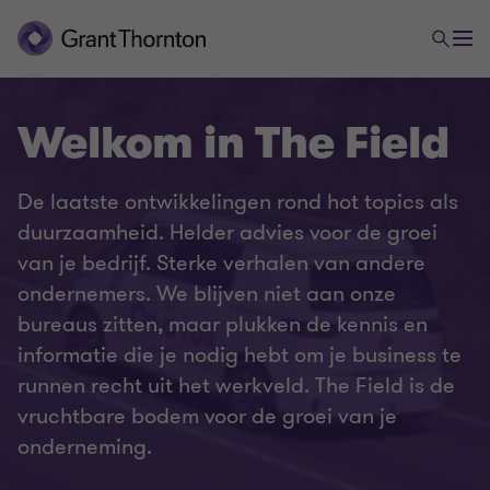
Welkom in The Field
De laatste ontwikkelingen rond hot topics als
duurzaamheid. Helder advies voor de groei
van je bedrijf. Sterke verhalen van andere
ondernemers. We blijven niet aan onze
bureaus zitten, maar plukken de kennis en
informatie die je nodig hebt om je business te
runnen recht uit het werkveld. The Field is de
vruchtbare bodem voor de groei van je
onderneming.