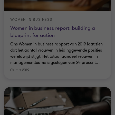
WOMEN IN BUSINESS
Women in business report: building a
blueprint for action
Ons Women in business rapport van 2019 laat zien
dat het aantal vrouwen in leidinggevende posities
wereldwijd stijgt. Het totaal aandeel vrouwen in
managementteams is gestegen van 24 procent
…
04 mrt 2019