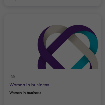
IBR
Women in business
Women in business