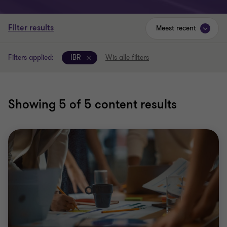
Filter results
Meest recent
Filters applied:
IBR
Wis alle filters
Showing
5
of 5 content results