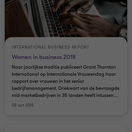
INTERNATIONAL BUSINESS REPORT
Women in business 2018
Naar jaarlijkse traditie publiceert Grant Thornton
International op Internationale Vrouwendag haar
rapport over vrouwen in het senior
bedrijfsmanagement. Driekwart van de bevraagde
mid-marketbedrijven in 35 landen heeft intussen
…
08 mrt 2018