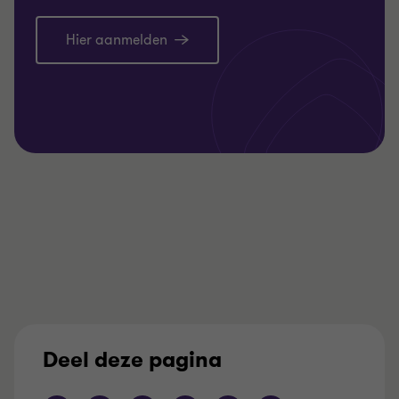
Hier aanmelden
Deel deze pagina