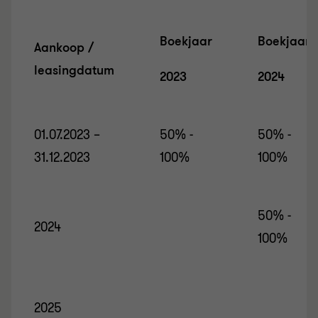
Boekjaar
Boekjaar
Aankoop /
leasingdatum
2023
2024
01.07.2023 –
50% -
50% -
31.12.2023
100%
100%
50% -
2024
100%
2025