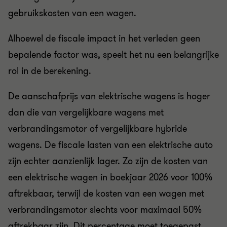
gebruikskosten van een wagen.
Alhoewel de fiscale impact in het verleden geen
bepalende factor was, speelt het nu een belangrijke
rol in de berekening.
De aanschafprijs van elektrische wagens is hoger
dan die van vergelijkbare wagens met
verbrandingsmotor of vergelijkbare hybride
wagens. De fiscale lasten van een elektrische auto
zijn echter aanzienlijk lager. Zo zijn de kosten van
een elektrische wagen in boekjaar 2026 voor 100%
aftrekbaar, terwijl de kosten van een wagen met
verbrandingsmotor slechts voor maximaal 50%
aftrekbaar zijn. Dit percentage moet toegepast