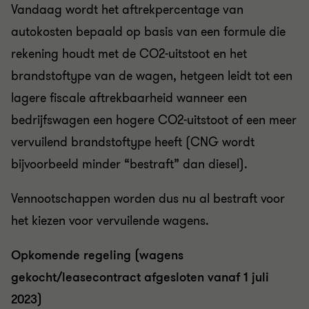
Vandaag wordt het aftrekpercentage van
autokosten bepaald op basis van een formule die
rekening houdt met de CO2-uitstoot en het
brandstoftype van de wagen, hetgeen leidt tot een
lagere fiscale aftrekbaarheid wanneer een
bedrijfswagen een hogere CO2-uitstoot of een meer
vervuilend brandstoftype heeft (CNG wordt
bijvoorbeeld minder “bestraft” dan diesel).
Vennootschappen worden dus nu al bestraft voor
het kiezen voor vervuilende wagens.
Opkomende regeling (wagens
gekocht/leasecontract afgesloten vanaf 1 juli
2023)