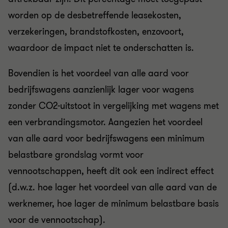
worden op de desbetreffende leasekosten,
verzekeringen, brandstofkosten, enzovoort,
waardoor de impact niet te onderschatten is.
Bovendien is het voordeel van alle aard voor
bedrijfswagens aanzienlijk lager voor wagens
zonder CO2-uitstoot in vergelijking met wagens met
een verbrandingsmotor. Aangezien het voordeel
van alle aard voor bedrijfswagens een minimum
belastbare grondslag vormt voor
vennootschappen, heeft dit ook een indirect effect
(d.w.z. hoe lager het voordeel van alle aard van de
werknemer, hoe lager de minimum belastbare basis
voor de vennootschap).