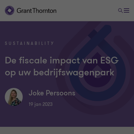
SUSTAINABILITY
De fiscale impact van ESG
op uw bedrijfswagenpark
Joke Persoons
19 jan 2023