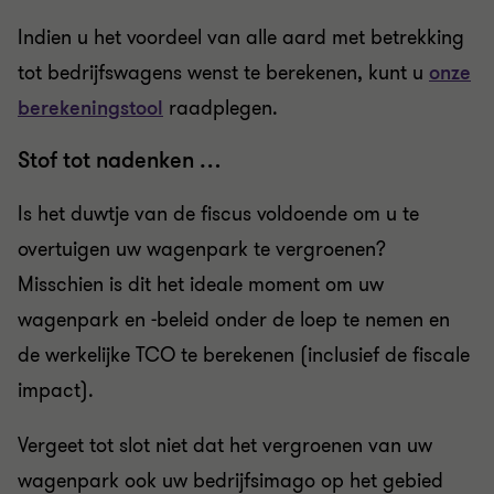
Indien u het voordeel van alle aard met betrekking
tot bedrijfswagens wenst te berekenen, kunt u
onze
berekeningstool
raadplegen.
Stof tot nadenken …
Is het duwtje van de fiscus voldoende om u te
overtuigen uw wagenpark te vergroenen?
Misschien is dit het ideale moment om uw
wagenpark en -beleid onder de loep te nemen en
de werkelijke TCO te berekenen (inclusief de fiscale
impact).
Vergeet tot slot niet dat het vergroenen van uw
wagenpark ook uw bedrijfsimago op het gebied