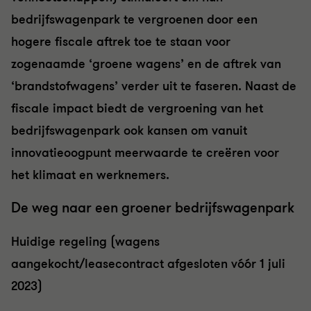
bedrijfswagenpark te vergroenen door een
hogere fiscale aftrek toe te staan voor
zogenaamde ‘groene wagens’ en de aftrek van
‘brandstofwagens’ verder uit te faseren. Naast de
fiscale impact biedt de vergroening van het
bedrijfswagenpark ook kansen om vanuit
innovatieoogpunt meerwaarde te creëren voor
het klimaat en werknemers.
De weg naar een groener bedrijfswagenpark
Huidige regeling (wagens
aangekocht/leasecontract afgesloten vóór 1 juli
2023)