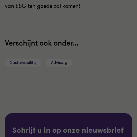
van ESG ten goede zal komen!
Verschijnt ook onder...
Sustainability
Advisory
Schrijf u in op onze nieuwsbrief