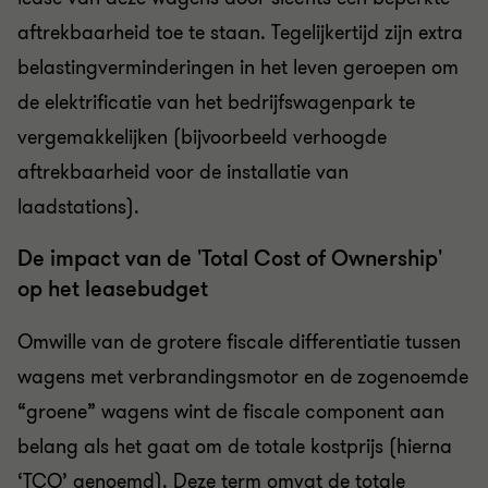
aftrekbaarheid toe te staan. Tegelijkertijd zijn extra
belastingverminderingen in het leven geroepen om
de elektrificatie van het bedrijfswagenpark te
vergemakkelijken (bijvoorbeeld verhoogde
aftrekbaarheid voor de installatie van
laadstations).
De impact van de 'Total Cost of Ownership'
op het leasebudget
Omwille van de grotere fiscale differentiatie tussen
wagens met verbrandingsmotor en de zogenoemde
“groene” wagens wint de fiscale component aan
belang als het gaat om de totale kostprijs (hierna
‘TCO’ genoemd). Deze term omvat de totale