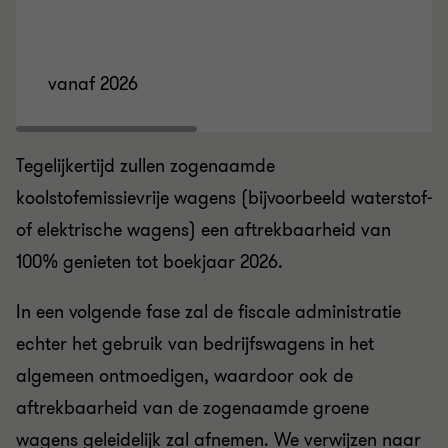
vanaf 2026
Tegelijkertijd zullen zogenaamde
koolstofemissievrije wagens (bijvoorbeeld waterstof-
of elektrische wagens) een aftrekbaarheid van
100% genieten tot boekjaar 2026.
In een volgende fase zal de fiscale administratie
echter het gebruik van bedrijfswagens in het
algemeen ontmoedigen, waardoor ook de
aftrekbaarheid van de zogenaamde groene
wagens geleidelijk zal afnemen. We verwijzen naar