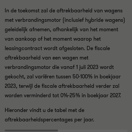
In de toekomst zal de aftrekbaarheid van wagens
met verbrandingsmotor (inclusief hybride wagens)
geleidelijk afnemen, afhankelijk van het moment
van aankoop of het moment waarop het
leasingcontract wordt afgesloten. De fiscale
aftrekbaarheid van een wagen met
verbrandingsmotor die vanaf 1 juli 2023 wordt
gekocht, zal variëren tussen 50-100% in boekjaar
2023, terwijl de fiscale aftrekbaarheid verder zal
worden verminderd tot 0%-25% in boekjaar 2027.
Hieronder vindt u de tabel met de
aftrekbaarheidspercentages per jaar.