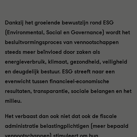
Dankzij het groeiende bewustzijn rond ESG
(Environmental, Social en Governance) wordt het
besluitvormingsproces van vennootschappen
steeds meer beïnvloed door zaken als
energieverbruik, klimaat, gezondheid, veiligheid
en deugdelijk bestuur. ESG streeft naar een
evenwicht tussen financieel-economische
resultaten, transparantie, sociale belangen en het
milieu.
Het verbaast dan ook niet dat ook de fiscale
administratie belastingplichtigen (meer bepaald
vennootschappen) stimuleert om hun