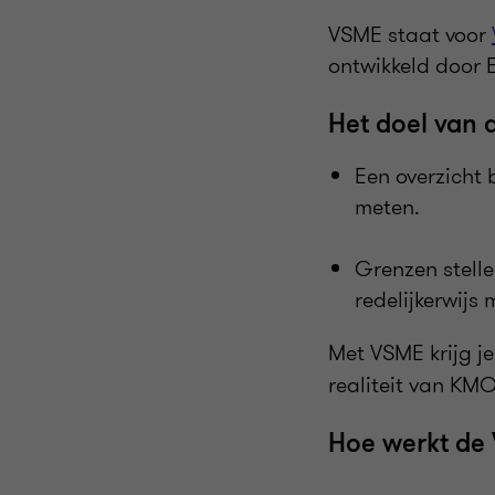
VSME staat voor
ontwikkeld door 
Het doel van
Een overzicht
meten.
Grenzen stelle
redelijkerwijs
Met VSME krijg j
realiteit van KMO
Hoe werkt de