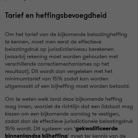
Tarief en heffingsbevoegdheid
Om het tarief van de bijkomende belastingheffing
te kennen, moet men eerst de effectieve
belastingdruk op jurisdictieniveau berekenen
(waarbij rekening moet worden gehouden met
verschillende correctiemechanismes op het
resultaat). Dit wordt dan vergeleken met het
minimumtarief van 15% zodat kan worden
uitgemaakt of een bijheffing moet worden betaald.
Om te weten welk land deze bijkomende heffing
mag innen, voorziet de richtlijn dat een lidstaat mag
kiezen om een bijkomende aanslag te vestigen,
zodat dan de effectieve jurisdictionele belastingdruk
15% wordt. Dit systeem van ‘
gekwalificeerde
’ moet ter kennis van de
binnenlandse bijheffing