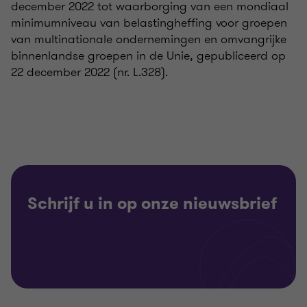
december 2022 tot waarborging van een mondiaal
minimumniveau van belastingheffing voor groepen
van multinationale ondernemingen en omvangrijke
binnenlandse groepen in de Unie, gepubliceerd op
22 december 2022 (nr. L.328).
Schrijf u in op onze nieuwsbrief