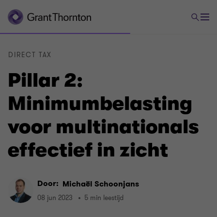
DIRECT TAX
Pillar 2:
Minimumbelasting
voor multinationals
effectief in zicht
Door:
Michaël Schoonjans
08 jun 2023
5 min leestijd