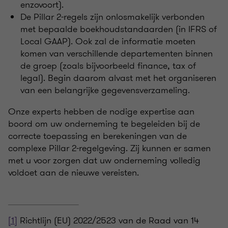
enzovoort).
De Pillar 2-regels zijn onlosmakelijk verbonden
met bepaalde boekhoudstandaarden (in IFRS of
Local GAAP). Ook zal de informatie moeten
komen van verschillende departementen binnen
de groep (zoals bijvoorbeeld finance, tax of
legal). Begin daarom alvast met het organiseren
van een belangrijke gegevensverzameling.
Onze experts hebben de nodige expertise aan
boord om uw onderneming te begeleiden bij de
correcte toepassing en berekeningen van de
complexe Pillar 2-regelgeving. Zij kunnen er samen
met u voor zorgen dat uw onderneming volledig
voldoet aan de nieuwe vereisten.
[1]
Richtlijn (EU) 2022/2523 van de Raad van 14