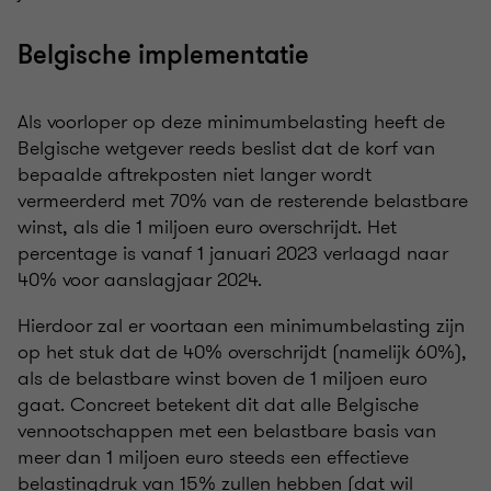
Belgische implementatie
Als voorloper op deze minimumbelasting heeft de
Belgische wetgever reeds beslist dat de korf van
bepaalde aftrekposten niet langer wordt
vermeerderd met 70% van de resterende belastbare
winst, als die 1 miljoen euro overschrijdt. Het
percentage is vanaf 1 januari 2023 verlaagd naar
40% voor aanslagjaar 2024.
Hierdoor zal er voortaan een minimumbelasting zijn
op het stuk dat de 40% overschrijdt (namelijk 60%),
als de belastbare winst boven de 1 miljoen euro
gaat. Concreet betekent dit dat alle Belgische
vennootschappen met een belastbare basis van
meer dan 1 miljoen euro steeds een effectieve
belastingdruk van 15% zullen hebben (dat wil