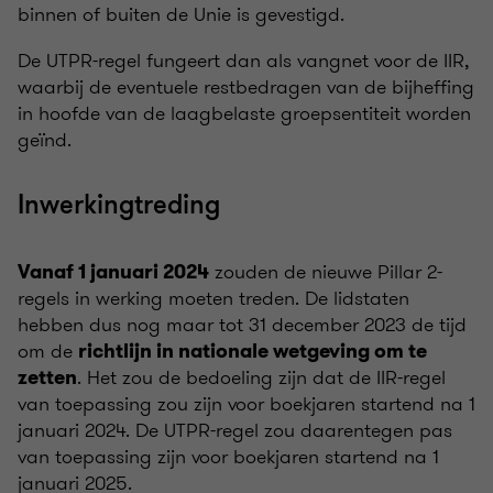
binnen of buiten de Unie is gevestigd.
De UTPR-regel fungeert dan als vangnet voor de IIR,
waarbij de eventuele restbedragen van de bijheffing
in hoofde van de laagbelaste groepsentiteit worden
geïnd.
Inwerkingtreding
zouden de nieuwe Pillar 2-
Vanaf 1 januari 2024
regels in werking moeten treden. De lidstaten
hebben dus nog maar tot 31 december 2023 de tijd
om de
richtlijn in nationale wetgeving om te
. Het zou de bedoeling zijn dat de IIR-regel
zetten
van toepassing zou zijn voor boekjaren startend na 1
januari 2024. De UTPR-regel zou daarentegen pas
van toepassing zijn voor boekjaren startend na 1
januari 2025.