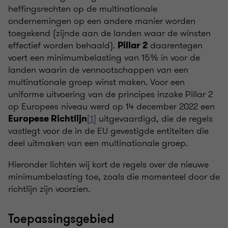
heffingsrechten op de multinationale
ondernemingen op een andere manier worden
toegekend (zijnde aan de landen waar de winsten
effectief worden behaald).
daarentegen
Pillar 2
voert een minimumbelasting van 15% in voor de
landen waarin de vennootschappen van een
multinationale groep winst maken. Voor een
uniforme uitvoering van de principes inzake Pillar 2
op Europees niveau werd op 14 december 2022 een
[1]
uitgevaardigd, die de regels
Europese Richtlijn
vastlegt voor de in de EU gevestigde entiteiten die
deel uitmaken van een multinationale groep.
Hieronder lichten wij kort de regels over de nieuwe
minimumbelasting toe, zoals die momenteel door de
richtlijn zijn voorzien.
Toepassingsgebied