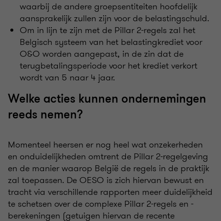
waarbij de andere groepsentiteiten hoofdelijk
aansprakelijk zullen zijn voor de belastingschuld.
Om in lijn te zijn met de Pillar 2-regels zal het
Belgisch systeem van het belastingkrediet voor
O&O worden aangepast, in de zin dat de
terugbetalingsperiode voor het krediet verkort
wordt van 5 naar 4 jaar.
Welke acties kunnen ondernemingen
reeds nemen?
Momenteel heersen er nog heel wat onzekerheden
en onduidelijkheden omtrent de Pillar 2-regelgeving
en de manier waarop België de regels in de praktijk
zal toepassen. De OESO is zich hiervan bewust en
tracht via verschillende rapporten meer duidelijkheid
te schetsen over de complexe Pillar 2-regels en -
berekeningen (getuigen hiervan de recente