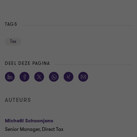
TAGS
Tax
DEEL DEZE PAGINA
AUTEURS
Michaël Schoonjans
Senior Manager, Direct Tax