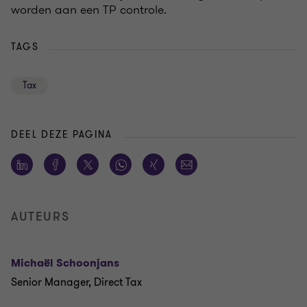
worden aan een TP controle.
TAGS
Tax
DEEL DEZE PAGINA
AUTEURS
Michaël Schoonjans
Senior Manager, Direct Tax