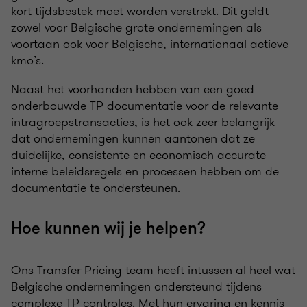
kort tijdsbestek moet worden verstrekt. Dit geldt
zowel voor Belgische grote ondernemingen als
voortaan ook voor Belgische, internationaal actieve
kmo’s.
Naast het voorhanden hebben van een goed
onderbouwde TP documentatie voor de relevante
intragroepstransacties, is het ook zeer belangrijk
dat ondernemingen kunnen aantonen dat ze
duidelijke, consistente en economisch accurate
interne beleidsregels en processen hebben om de
documentatie te ondersteunen.
Hoe kunnen wij je helpen?
Ons Transfer Pricing team heeft intussen al heel wat
Belgische ondernemingen ondersteund tijdens
complexe TP controles. Met hun ervaring en kennis