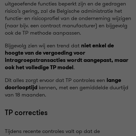
uitgeoefende functies beperkt zijn en de gedragen
risico’s gering, zal de Belgische administratie het
functie- en risicoprofiel van de onderneming wijzigen
(naar bijv. een contract manufacturer) en bijgevolg
ook de TP methode aanpassen.
Bijgevolg zien wij een trend dat
niet enkel de
hoogte van de vergoeding voor
intragroepstransacties wordt aangepast, maar
.
ook het volledige TP model
Dit alles zorgt ervoor dat TP controles een
lange
kennen, met een gemiddelde duurtijd
doorlooptijd
van 18 maanden.
TP correcties
Tijdens recente controles valt op dat de