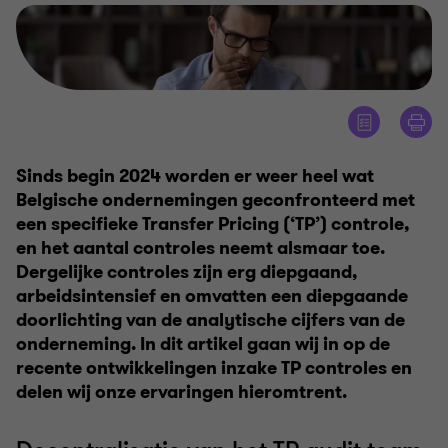
Sinds begin 2024 worden er weer heel wat
Belgische ondernemingen geconfronteerd met
een specifieke Transfer Pricing (‘TP’) controle,
en het aantal controles neemt alsmaar toe.
Dergelijke controles zijn erg diepgaand,
arbeidsintensief en omvatten een diepgaande
doorlichting van de analytische cijfers van de
onderneming. In dit artikel gaan wij in op de
recente ontwikkelingen inzake TP controles en
delen wij onze ervaringen hieromtrent.