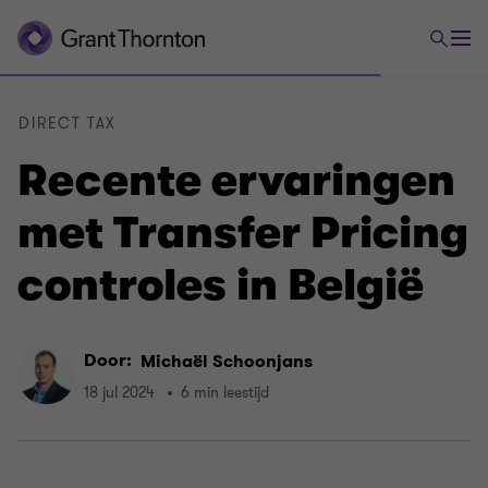
DIRECT TAX
Recente ervaringen
met Transfer Pricing
controles in België
Door:
Michaël Schoonjans
18 jul 2024
6 min leestijd