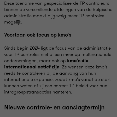
Deze toename van gespecialiseerde TP controleurs
binnen de verschillende afdelingen van de Belgische
administratie maakt bijgevolg meer TP controles
mogelijk.
Voortaan ook focus op kmo’s
Sinds begin 2024 ligt de focus van de administratie
voor TP controles niet alleen meer op multinationale
ondernemingen, maar ook op
kmo’s die
. Ze wensen deze kmo’s
internationaal actief zijn
reeds te controleren bij de aanvang van hun
internationale expansie, zodat kmo’s vanaf de start
kunnen weten of zij een correct TP beleid voor hun
intragroepstransacties hanteren.
Nieuwe controle- en aanslagtermijn