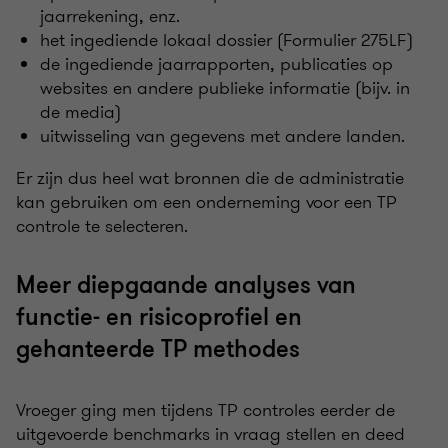
jaarrekening, enz.
het ingediende lokaal dossier (Formulier 275LF)
de ingediende jaarrapporten, publicaties op
websites en andere publieke informatie (bijv. in
de media)
uitwisseling van gegevens met andere landen.
Er zijn dus heel wat bronnen die de administratie
kan gebruiken om een onderneming voor een TP
controle te selecteren.
Meer diepgaande analyses van
functie- en risicoprofiel en
gehanteerde TP methodes
Vroeger ging men tijdens TP controles eerder de
uitgevoerde benchmarks in vraag stellen en deed