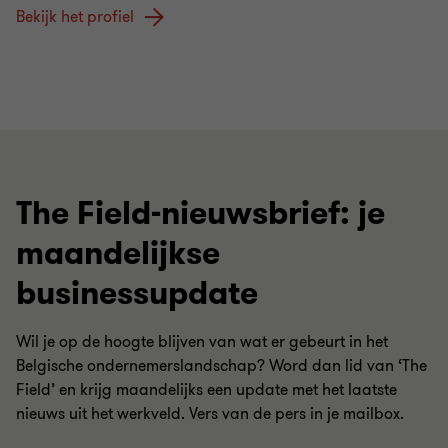
Bekijk het profiel
The Field-nieuwsbrief: je
maandelijkse
businessupdate
Wil je op de hoogte blijven van wat er gebeurt in het
Belgische ondernemerslandschap? Word dan lid van ‘The
Field’ en krijg maandelijks een update met het laatste
nieuws uit het werkveld. Vers van de pers in je mailbox.