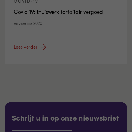
COVID-19
Covid-19: thuiswerk forfaitair vergoed
november 2020
Lees verder
Schrijf u in op onze nieuwsbrief