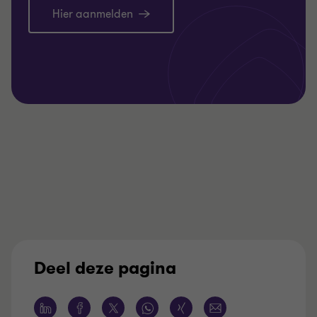
Hier aanmelden
Deel deze pagina