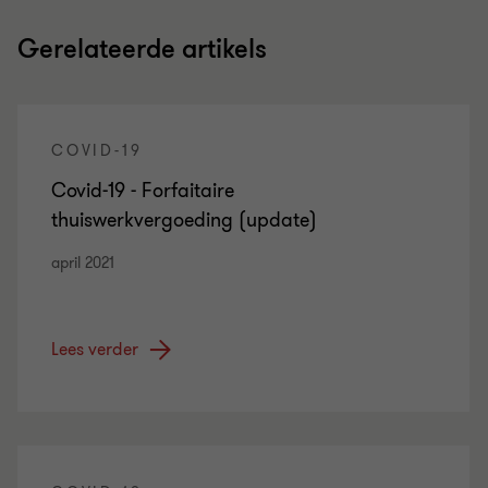
Gerelateerde artikels
COVID-19
Covid-19 - Forfaitaire
thuiswerkvergoeding (update)
april 2021
Lees verder