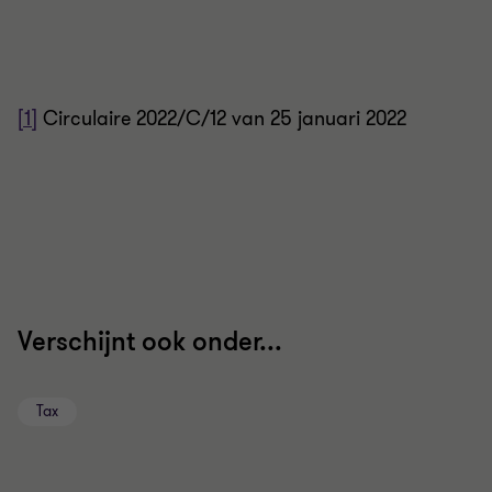
[1]
Circulaire 2022/C/12 van 25 januari 2022
Verschijnt ook onder...
Tax