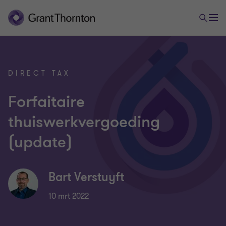
DIRECT TAX
Forfaitaire
thuiswerkvergoeding
(update)
Bart Verstuyft
10 mrt 2022