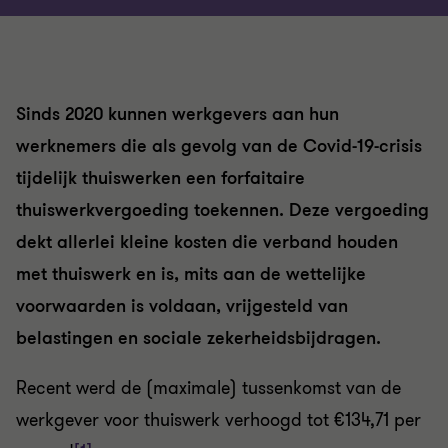
Sinds 2020 kunnen werkgevers aan hun
werknemers die als gevolg van de Covid-19-crisis
tijdelijk thuiswerken een forfaitaire
thuiswerkvergoeding toekennen. Deze vergoeding
dekt allerlei kleine kosten die verband houden
met thuiswerk en is, mits aan de wettelijke
voorwaarden is voldaan, vrijgesteld van
belastingen en sociale zekerheidsbijdragen.
Recent werd de (maximale) tussenkomst van de
werkgever voor thuiswerk verhoogd tot €134,71 per