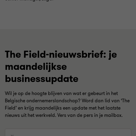
The Field-nieuwsbrief: je
maandelijkse
businessupdate
Wil je op de hoogte blijven van wat er gebeurt in het
Belgische ondernemerslandschap? Word dan lid van ‘The
Field’ en krijg maandelijks een update met het laatste
nieuws uit het werkveld. Vers van de pers in je mailbox.