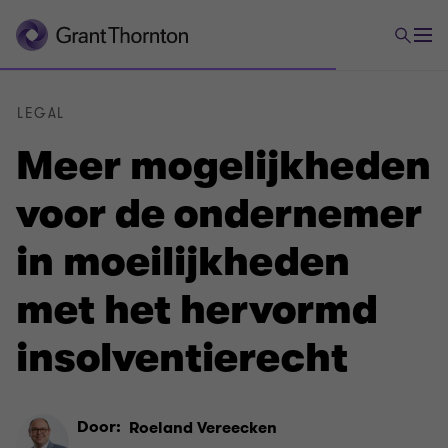
LEGAL
Meer mogelijkheden
voor de ondernemer
in moeilijkheden
met het hervormd
insolventierecht
Door:
Roeland Vereecken