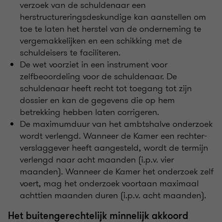
verzoek van de schuldenaar een
herstructureringsdeskundige kan aanstellen om
toe te laten het herstel van de onderneming te
vergemakkelijken en een schikking met de
schuldeisers te faciliteren.
De wet voorziet in een instrument voor
zelfbeoordeling voor de schuldenaar. De
schuldenaar heeft recht tot toegang tot zijn
dossier en kan de gegevens die op hem
betrekking hebben laten corrigeren.
De maximumduur van het ambtshalve onderzoek
wordt verlengd. Wanneer de Kamer een rechter-
verslaggever heeft aangesteld, wordt de termijn
verlengd naar acht maanden (i.p.v. vier
maanden). Wanneer de Kamer het onderzoek zelf
voert, mag het onderzoek voortaan maximaal
achttien maanden duren (i.p.v. acht maanden).
Het buitengerechtelijk minnelijk akkoord