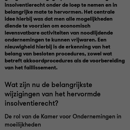
insolventierecht onder de loep te nemen en in
belangrijke mate te hervormen. Het centrale
idee hierbij was dat men alle mogelijkheden
diende te voorzien om economisch
levensvatbare activiteiten van noodlijdende
ondernemingen te kunnen vrijwaren. Een
nieuwigheid hierbij is de erkenning van het
belang van besloten procedures, zowel wat
betreft akkoordprocedures als de voorbereiding
van het faillissement.
Wat zijn nu de belangrijkste
wijzigingen van het hervormde
insolventierecht?
De rol van de Kamer voor Ondernemingen in
moeilijkheden