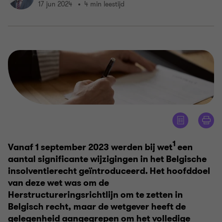
17 jun 2024
4 min leestijd
1
Vanaf 1 september 2023 werden bij wet
een
aantal significante wijzigingen in het Belgische
insolventierecht geïntroduceerd. Het hoofddoel
van deze wet was om de
Herstructureringsrichtlijn om te zetten in
Belgisch recht, maar de wetgever heeft de
gelegenheid aangegrepen om het volledige