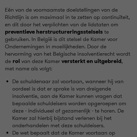
Eén van de voornaamste doelstellingen van de
Richtlijn is om maximaal in te zetten op continuïteit,
en dit door het verplichten van de lidstaten om
te
preventieve herstructureringsstelsels
gebruiken. In België is dit stelsel de Kamer voor
Ondernemingen in moeilijkheden. Door de
hervorming van het Belgische insolventierecht wordt
de
van deze Kamer
,
rol
versterkt en uitgebreid
met name als volgt:
De schuldenaar zal voortaan, wanneer hij van
oordeel is dat er sprake is van dreigende
insolventie, aan de Kamer kunnen vragen dat
bepaalde schuldeisers worden opgeroepen om
deze - individueel of gezamenlijk - te horen. De
Kamer zal hierbij bijstand verlenen bij het
onderhandelen met deze schuldeisers.
De wet bepaalt dat de Kamer voortaan op