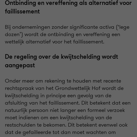
Ontbinding en vereffening als alternatief voor
faillissement
Bij ondernemingen zonder significante activa (‘lege
dozen’) wordt de ontbinding en vereffening een
wettelijk alternatief voor het faillissement.
De regeling over de kwijtschelding wordt
aangepast
Onder meer om rekening te houden met recente
rechtspraak van het Grondwettelijk Hof wordt de
kwijtschelding in principe een gevolg van de
afsluiting van het faillissement. Dit betekent dat een
natuurlijk persoon niet langer een formeel verzoek
moet indienen om een kwijtschelding van de
restschulden te bekomen. Dit betekent evenwel ook
dat de gefailleerde tot dan moet wachten om