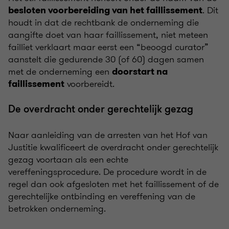
. Dit
besloten voorbereiding van het faillissement
houdt in dat de rechtbank de onderneming die
aangifte doet van haar faillissement, niet meteen
failliet verklaart maar eerst een “beoogd curator”
aanstelt die gedurende 30 (of 60) dagen samen
met de onderneming een
doorstart na
voorbereidt.
faillissement
De overdracht onder gerechtelijk gezag
Naar aanleiding van de arresten van het Hof van
Justitie kwalificeert de overdracht onder gerechtelijk
gezag voortaan als een echte
vereffeningsprocedure. De procedure wordt in de
regel dan ook afgesloten met het faillissement of de
gerechtelijke ontbinding en vereffening van de
betrokken onderneming.