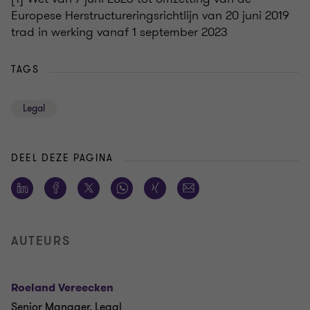
Europese Herstructureringsrichtlijn van 20 juni 2019
trad in werking vanaf 1 september 2023
TAGS
Legal
DEEL DEZE PAGINA
AUTEURS
Roeland Vereecken
Senior Manager, Legal