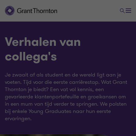
Verhalen van
collega's
Je zwaait af als student en de wereld ligt aan je
voeten. Tijd voor die eerste carrièrestap. Wat Grant
Thornton je biedt? Een vat vol kennis, een
gevarieerde klantenportefeuille en groeikansen om
in een mum van tijd verder te springen. We polsten
bij enkele Young Graduates naar hun eerste
ervaringen.