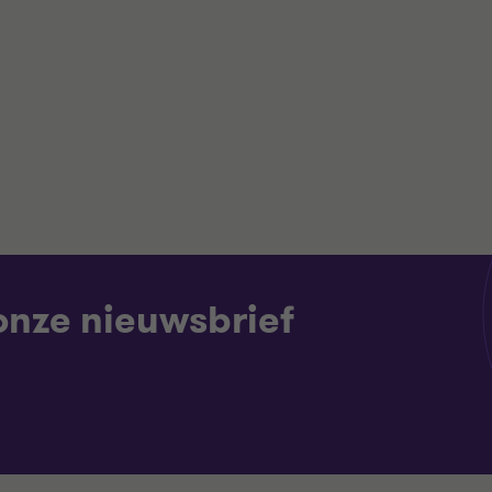
 onze nieuwsbrief