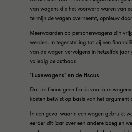
van wagens die het voorwerp waren van een
termijn de wagen overneemt, opnieuw door
Meerwaarden op personenwagens zijn vrijg
werden. In tegenstelling tot bij een financ
van de wagen vervolgens in hetzelfde jaar
volledig belastbaar.
‘Luxewagens’ en de fiscus
Dat de fiscus geen fan is van dure wagens
kosten betwist op basis van het argument d
In een geval waarin een wagen gebruikt wer
eerder dit jaar over een andere boeg en 