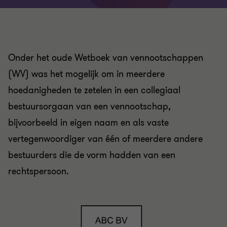
Onder het oude Wetboek van vennootschappen
(WV) was het mogelijk om in meerdere
hoedanigheden te zetelen in een collegiaal
bestuursorgaan van een vennootschap,
bijvoorbeeld in eigen naam en als vaste
vertegenwoordiger van één of meerdere andere
bestuurders die de vorm hadden van een
rechtspersoon.