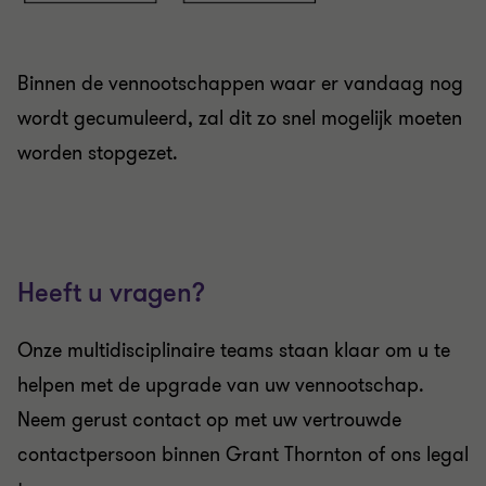
Binnen de vennootschappen waar er vandaag nog
wordt gecumuleerd, zal dit zo snel mogelijk moeten
worden stopgezet.
Heeft u vragen?
Onze multidisciplinaire teams staan klaar om u te
helpen met de upgrade van uw vennootschap.
Neem gerust contact op met uw vertrouwde
contactpersoon binnen Grant Thornton of ons legal