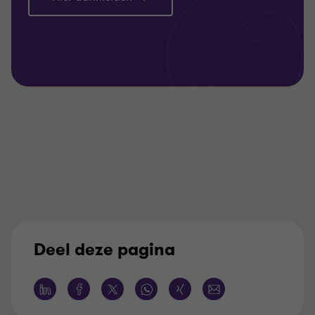
Deel deze pagina