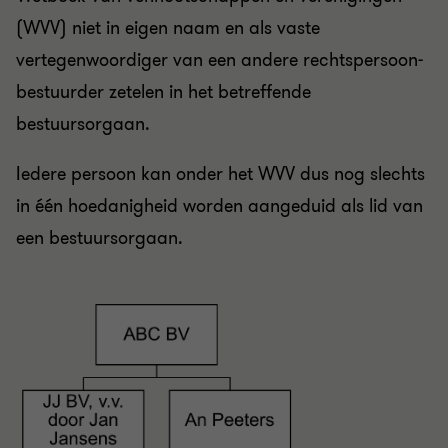
(WVV) niet in eigen naam en als vaste
vertegenwoordiger van een andere rechtspersoon-
bestuurder zetelen in het betreffende
bestuursorgaan.
Iedere persoon kan onder het WVV dus nog slechts
in één hoedanigheid worden aangeduid als lid van
een bestuursorgaan.