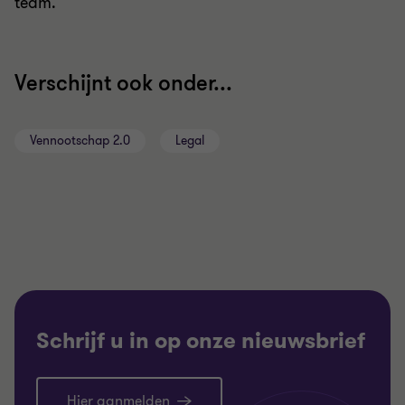
team.
Verschijnt ook onder...
Vennootschap 2.0
Legal
Schrijf u in op onze nieuwsbrief
Hier aanmelden