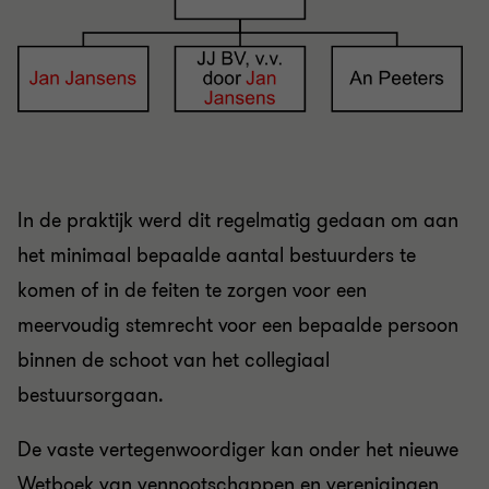
In de praktijk werd dit regelmatig gedaan om aan
het minimaal bepaalde aantal bestuurders te
komen of in de feiten te zorgen voor een
meervoudig stemrecht voor een bepaalde persoon
binnen de schoot van het collegiaal
bestuursorgaan.
De vaste vertegenwoordiger kan onder het nieuwe
Wetboek van vennootschappen en verenigingen