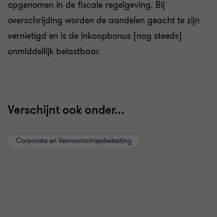
opgenomen in de fiscale regelgeving. Bij
overschrijding worden de aandelen geacht te zijn
vernietigd en is de inkoopbonus (nog steeds)
onmiddellijk belastbaar.
Verschijnt ook onder...
Corporate en Vennootschapsbelasting