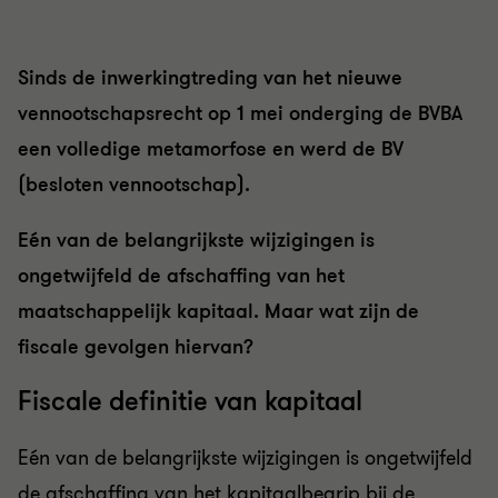
Sinds de inwerkingtreding van het nieuwe
vennootschapsrecht op 1 mei onderging de BVBA
een volledige metamorfose en werd de BV
(besloten vennootschap).
Eén van de belangrijkste wijzigingen is
ongetwijfeld de afschaffing van het
maatschappelijk kapitaal. Maar wat zijn de
fiscale gevolgen hiervan?
Fiscale definitie van kapitaal
Eén van de belangrijkste wijzigingen is ongetwijfeld
de afschaffing van het kapitaalbegrip bij de