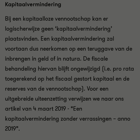
Kapitaalvermindering
Bij een kapitaalloze vennootschap kan er
logischerwijze geen ‘kapitaalvermindering’
plaatsvinden. Een kapitaalvermindering zal
voortaan dus neerkomen op een teruggave van de
inbrengen in geld of in natura. De fiscale
behandeling hiervan blijft ongewijzigd (i.e. pro rata
toegerekend op het fiscaal gestort kapitaal en de
reserves van de vennootschap). Voor een
uitgebreide uiteenzetting verwijzen we naar ons
artikel van 4 maart 2019 - “Een
kapitaalvermindering zonder verrassingen – anno
2019”.