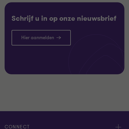
Schrijf u in op onze nieuwsbrief
Hier aanmelden
CONNECT