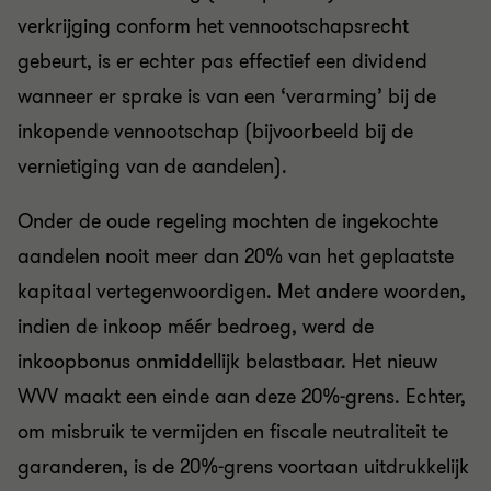
verkrijging conform het vennootschapsrecht
gebeurt, is er echter pas effectief een dividend
wanneer er sprake is van een ‘verarming’ bij de
inkopende vennootschap (bijvoorbeeld bij de
vernietiging van de aandelen).
Onder de oude regeling mochten de ingekochte
aandelen nooit meer dan 20% van het geplaatste
kapitaal vertegenwoordigen. Met andere woorden,
indien de inkoop méér bedroeg, werd de
inkoopbonus onmiddellijk belastbaar. Het nieuw
WVV maakt een einde aan deze 20%-grens. Echter,
om misbruik te vermijden en fiscale neutraliteit te
garanderen, is de 20%-grens voortaan uitdrukkelijk