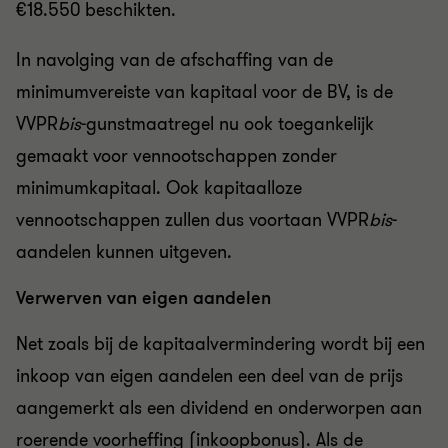
€18.550 beschikten.
In navolging van de afschaffing van de
minimumvereiste van kapitaal voor de BV, is
de
VVPR
bis
-gunstmaatregel nu ook toegankelijk
gemaakt voor vennootschappen zonder
minimumkapitaal. Ook kapitaalloze
vennootschappen zullen dus voortaan
VVPR
bis
-
aandelen kunnen uitgeven.
Verwerven van eigen aandelen
Net zoals bij de kapitaalvermindering wordt bij een
inkoop van eigen aandelen een deel van de prijs
aangemerkt als een dividend en onderworpen aan
roerende voorheffing (inkoopbonus). Als de