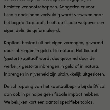
besloten vennootschappen. Aangezien er voor
fiscale doeleinden veelvuldig wordt verwezen naar
het begrip ‘kapitaal’, heeft d
e fiscale wetgever een
eigen definitie geformuleerd.
Kapitaal bestaat uit het eigen vermogen, gevormd
door inbrengen in geld of in natura. Het fiscaal
‘gestort kapitaal’ wordt dus gevormd door de
werkelijk gestorte inbrengen in geld of in natura.
Inbrengen in nijverheid zijn uitdrukkelijk uitgesloten.
De schrapping van het kapitaalbegrip bij de BV zal
dan ook in principe geen fiscale impact hebben.
We bekijken kort een aantal specifieke topics.