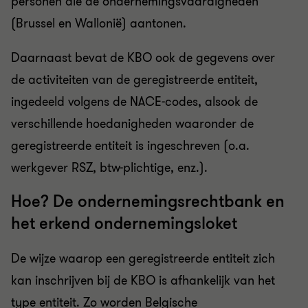
personen die de ondernemingsvaardigheden
(Brussel en Wallonië) aantonen.
Daarnaast bevat de KBO ook de gegevens over
de activiteiten van de geregistreerde entiteit,
ingedeeld volgens de NACE-codes, alsook de
verschillende hoedanigheden waaronder de
geregistreerde entiteit is ingeschreven (o.a.
werkgever RSZ, btw-plichtige, enz.).
Hoe? De ondernemingsrechtbank en
het erkend ondernemingsloket
De wijze waarop een geregistreerde entiteit zich
kan inschrijven
bij de KBO is afhankelijk van het
type entiteit. Zo worden Belgische