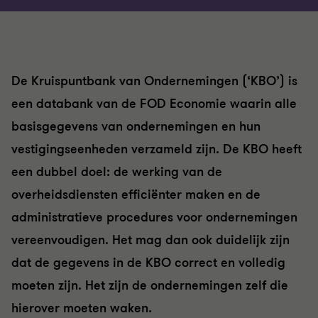
De Kruispuntbank van Ondernemingen (‘KBO’) is
een databank van de FOD Economie waarin alle
basisgegevens van ondernemingen en hun
vestigingseenheden verzameld zijn. De KBO heeft
een dubbel doel: de werking van de
overheidsdiensten efficiënter maken en de
administratieve procedures voor ondernemingen
vereenvoudigen. Het mag dan ook duidelijk zijn
dat de gegevens in de KBO correct en volledig
moeten zijn. Het zijn de ondernemingen zelf die
hierover moeten waken.