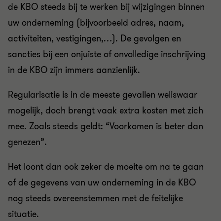
de KBO steeds bij te werken bij wijzigingen binnen
uw onderneming (bijvoorbeeld adres, naam,
activiteiten, vestigingen,…). De gevolgen en
sancties bij een onjuiste of onvolledige inschrijving
in de KBO zijn immers aanzienlijk.
Regularisatie is in de meeste gevallen weliswaar
mogelijk, doch brengt vaak extra kosten met zich
mee. Zoals steeds geldt: “Voorkomen is beter dan
genezen”.
Het loont dan ook zeker de moeite om na te gaan
of de gegevens van uw onderneming in de KBO
nog steeds overeenstemmen met de feitelijke
situatie.