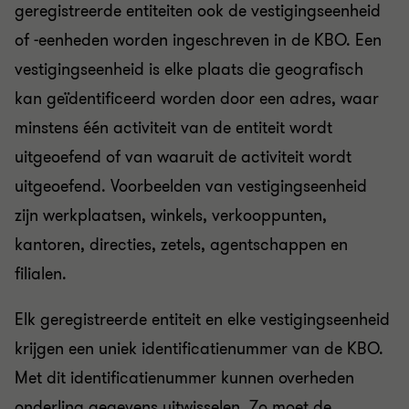
geregistreerde entiteiten ook de vestigingseenheid
of -eenheden worden ingeschreven in de KBO. Een
vestigingseenheid is elke plaats die geografisch
kan geïdentificeerd worden door een adres, waar
minstens één activiteit van de entiteit wordt
uitgeoefend of van waaruit de activiteit wordt
uitgeoefend. Voorbeelden van vestigingseenheid
zijn werkplaatsen, winkels, verkooppunten,
kantoren, directies, zetels, agentschappen en
filialen.
Elk geregistreerde entiteit en elke vestigingseenheid
krijgen een uniek identificatienummer van de KBO.
Met dit identificatienummer kunnen overheden
onderling gegevens uitwisselen. Zo moet de