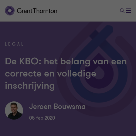
LEGAL
De KBO: het belang van een
correcte en volledige
inschrijving
Jeroen Bouwsma
05 feb 2020