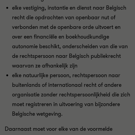
elke vestiging, instantie en dienst naar Belgisch
recht die opdrachten van openbaar nut of
verbonden met de openbare orde uitvoert en
over een financiële en boekhoudkundige
autonomie beschikt, onderscheiden van die van
de rechtspersoon naar Belgisch publiekrecht
waarvan ze afhankelijk zijn
elke natuurlijke persoon, rechtspersoon naar
buitenlands of internationaal recht of andere
organisatie zonder rechtspersoonlijkheid die zich
moet registreren in uitvoering van bijzondere
Belgische wetgeving.
Daarnaast moet voor elke van de voormelde