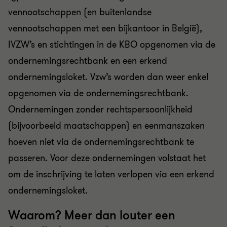
vennootschappen (en buitenlandse
vennootschappen met een bijkantoor in België),
IVZW’s en stichtingen in de KBO opgenomen via de
ondernemingsrechtbank en een erkend
ondernemingsloket. Vzw’s worden dan weer enkel
opgenomen via de ondernemingsrechtbank.
Ondernemingen zonder rechtspersoonlijkheid
(bijvoorbeeld maatschappen) en eenmanszaken
hoeven niet via de ondernemingsrechtbank te
passeren. Voor deze ondernemingen volstaat het
om de inschrijving te laten verlopen via een erkend
ondernemingsloket.
Waarom? Meer dan louter een