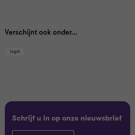
Verschijnt ook onder...
Legal
Schrijf u in op onze nieuwsbrief