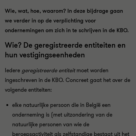
Wie, wat, hoe, waarom? In deze bijdrage gaan
we verder in op de verplichting voor
ondernemingen om zich in te schrijven in de KBO.
Wie? De geregistreerde entiteiten en
hun vestigingseenheden
Iedere
geregistreerde entiteit
moet worden
ingeschreven in de KBO. Concreet gaat het over de
volgende entiteiten:
elke natuurlijke persoon die in België een
onderneming is (met uitzondering van de
natuurlijke personen van wie de
beroepsactiviteit als zelfstandige bestaat uit het