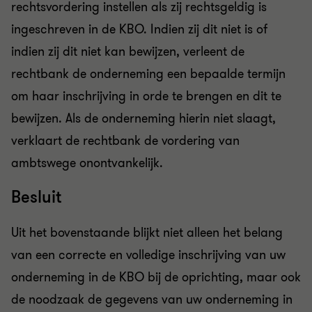
rechtsvordering instellen als zij rechtsgeldig is
ingeschreven in de KBO. Indien zij dit niet is of
indien zij dit niet kan bewijzen, verleent de
rechtbank de onderneming een bepaalde termijn
om haar inschrijving in orde te brengen en dit te
bewijzen. Als de onderneming hierin niet slaagt,
verklaart de rechtbank de vordering van
ambtswege onontvankelijk.
Besluit
Uit het bovenstaande blijkt niet alleen het belang
van een correcte en volledige inschrijving van uw
onderneming in de KBO bij de oprichting, maar ook
de noodzaak de gegevens van uw onderneming in