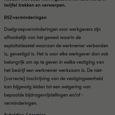
twijfel trekken en verwerpen.
RSZ-verminderingen
Doelgroepverminderingen voor werkgevers zijn
afhankelijk van het gewest waarin de
exploitatiezetel waaraan de werknemer verbonden
is, gevestigd is. Het is voor elke werkgever dan ook
belangrijk om op te geven in welke vestiging van
het bedrijf een werknemer werkzaam is. De niet-
(correcte) inschrijving van de vestigingseenheid
kan bijgevolg leiden tot een weigering van
bepaalde bijdragevrijstellingen en/of -
verminderingen.