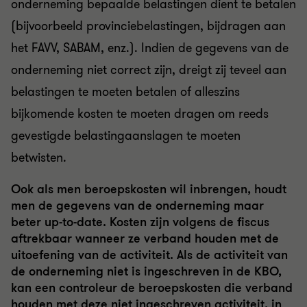
onderneming bepaalde belastingen dient te betalen
(bijvoorbeeld provinciebelastingen, bijdragen aan
het FAVV, SABAM, enz.). Indien de gegevens van de
onderneming niet correct zijn, dreigt zij teveel aan
belastingen te moeten betalen of alleszins
bijkomende kosten te moeten dragen om reeds
gevestigde belastingaanslagen te moeten
betwisten.
Ook als men beroepskosten wil inbrengen, houdt
men de gegevens van de onderneming maar
beter up-to-date. Kosten zijn volgens de fiscus
aftrekbaar wanneer ze verband houden met de
uitoefening van de activiteit. Als de activiteit van
de onderneming niet is ingeschreven in de KBO,
kan een controleur de beroepskosten die verband
houden met deze niet ingeschreven activiteit, in