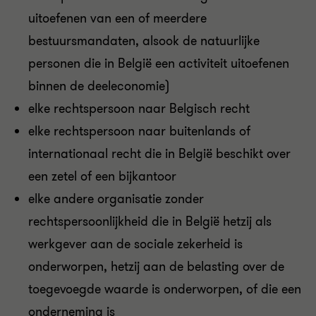
uitoefenen van een of meerdere
bestuursmandaten, alsook de natuurlijke
personen die in België een activiteit uitoefenen
binnen de deeleconomie)
elke rechtspersoon naar Belgisch recht
elke rechtspersoon naar buitenlands of
internationaal recht die in België beschikt over
een zetel of een bijkantoor
elke andere organisatie zonder
rechtspersoonlijkheid die in België hetzij als
werkgever aan de sociale zekerheid is
onderworpen, hetzij aan de belasting over de
toegevoegde waarde is onderworpen, of die een
onderneming is