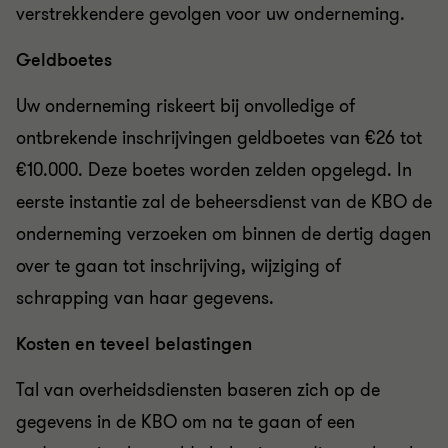
verstrekkendere gevolgen voor uw onderneming.
Geldboetes
​Uw onderneming riskeert bij onvolledige of
ontbrekende inschrijvingen geldboetes van €26 tot
€10.000. Deze boetes worden zelden opgelegd. In
eerste instantie zal de beheersdienst van de KBO de
onderneming verzoeken om binnen de dertig dagen
over te gaan tot inschrijving, wijziging of
schrapping van haar gegevens.
Kosten en teveel belastingen
Tal van overheidsdiensten baseren zich op de
gegevens in de KBO om na te gaan of een