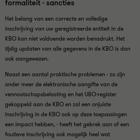
formaliteit - sancties
Het belang van een correcte en volledige
inschrijving van uw geregistreerde entiteit in de
KBO kan niet voldoende worden benadrukt. Het
tijdig updaten van alle gegevens in de KBO is dan
ook aangewezen.
Naast een aantal praktische problemen - zo zijn
onder meer de elektronische aangifte van de
vennootschapsbelasting en het UBO-register
gekoppeld aan de KBO en zal een onjuiste
inschrijving in de KBO ook op deze toepassingen
een impact hebben, - heeft het gebrek aan of een
foutieve inschrijving ook mogelijk heel wat