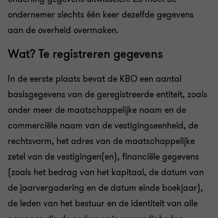
ondernemer slechts één keer dezelfde gegevens
aan de overheid overmaken.
Wat? Te registreren gegevens
In de eerste plaats bevat de KBO een aantal
basisgegevens van de geregistreerde entiteit, zoals
onder meer de maatschappelijke naam en de
commerciële naam van de vestigingseenheid, de
rechtsvorm, het adres van de maatschappelijke
zetel van de vestigingen(en), financiële gegevens
(zoals het bedrag van het kapitaal, de datum van
de jaarvergadering en de datum einde boekjaar),
de leden van het bestuur en de identiteit van alle