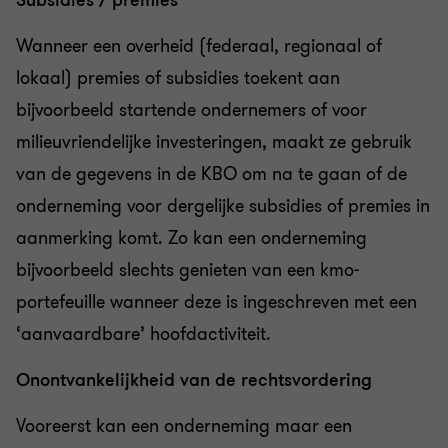
Subsidies / premies
Wanneer een overheid (federaal, regionaal of
lokaal) premies of subsidies toekent aan
bijvoorbeeld startende ondernemers of voor
milieuvriendelijke investeringen, maakt ze gebruik
van de gegevens in de KBO om na te gaan of de
onderneming voor dergelijke subsidies of premies in
aanmerking komt. Zo kan een onderneming
bijvoorbeeld slechts genieten van een kmo-
portefeuille wanneer deze is ingeschreven met een
‘aanvaardbare’ hoofdactiviteit.
Onontvankelijkheid van de rechtsvordering
Vooreerst kan een onderneming maar een