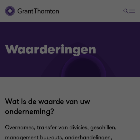
Waarderingen
Wat is de waarde van uw
onderneming?
Overnames, transfer van divisies, geschillen,
management buy-outs, onderhandelingen,