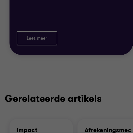
Lees meer
Gerelateerde artikels
Impact
Afrekeningsmec