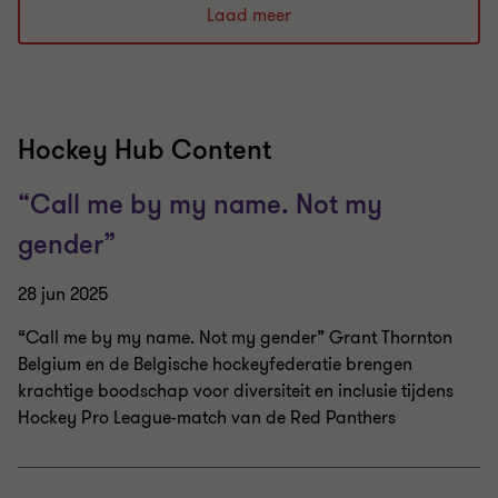
Laad meer
Hockey Hub Content
“Call me by my name. Not my
gender”
28 jun 2025
“Call me by my name. Not my gender” Grant Thornton
Belgium en de Belgische hockeyfederatie brengen
krachtige boodschap voor diversiteit en inclusie tijdens
Hockey Pro League-match van de Red Panthers