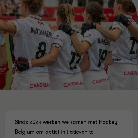
Sinds 2024 werken we samen met Hockey
Belgium om actief initiatieven te