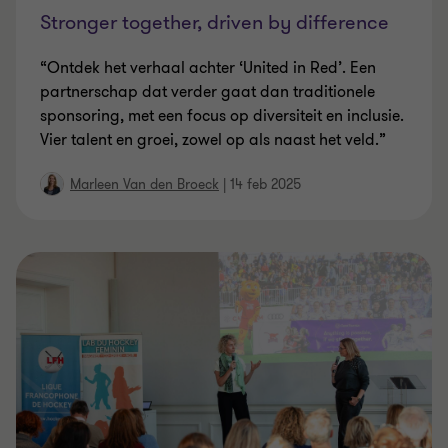
Stronger together, driven by difference
“Ontdek het verhaal achter ‘United in Red’. Een
partnerschap dat verder gaat dan traditionele
sponsoring, met een focus op diversiteit en inclusie.
Vier talent en groei, zowel op als naast het veld.”
Marleen Van den Broeck
|
14 feb 2025