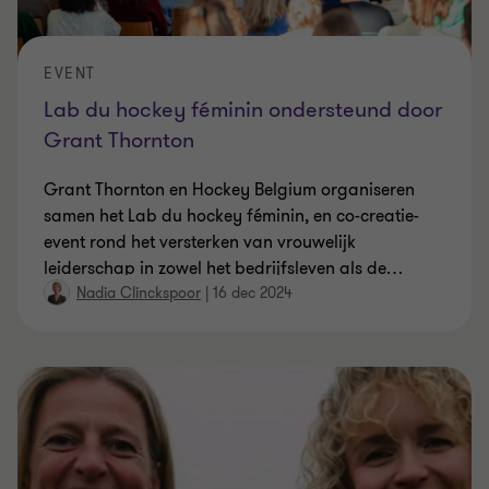
EVENT
Lab du hockey féminin ondersteund door
Grant Thornton
Grant Thornton en Hockey Belgium organiseren
samen het Lab du hockey féminin, en co-creatie-
event rond het versterken van vrouwelijk
leiderschap in zowel het bedrijfsleven als de
…
Nadia Clinckspoor
|
16 dec 2024