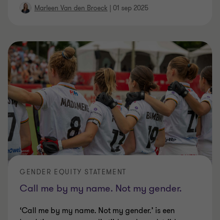
Marleen Van den Broeck
|
01 sep 2025
GENDER EQUITY STATEMENT
Call me by my name. Not my gender.
‘Call me by my name. Not my gender.’ is een