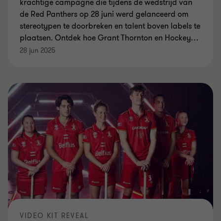
krachtige campagne die tijdens de wedstrijd van
de Red Panthers op 28 juni werd gelanceerd om
stereotypen te doorbreken en talent boven labels te
plaatsen. Ontdek hoe Grant Thornton en Hockey
…
28 jun 2025
VIDEO KIT REVEAL