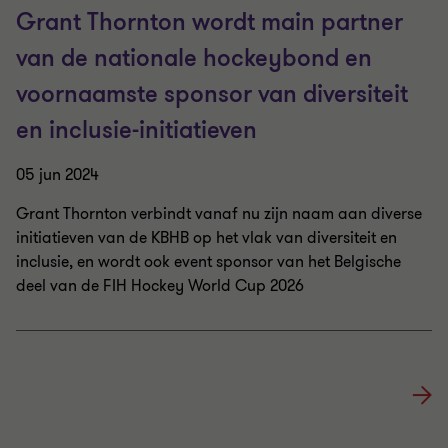
Grant Thornton wordt main partner
van de nationale hockeybond en
voornaamste sponsor van diversiteit
en inclusie-initiatieven
05 jun 2024
Grant Thornton verbindt vanaf nu zijn naam aan diverse
initiatieven van de KBHB op het vlak van diversiteit en
inclusie, en wordt ook event sponsor van het Belgische
deel van de FIH Hockey World Cup 2026