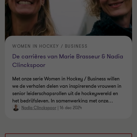
WOMEN IN HOCKEY / BUSINESS
De carrières van Marie Brasseur & Nadia
Clinckspoor
Met onze serie Women in Hockey / Business willen
we de verhalen delen van inspirerende vrouwen in
senior leiderschapsrollen uit de hockeywereld en
het bedrijfsleven. In samenwerking met onze
…
Nadia Clinckspoor
|
16 dec 2024