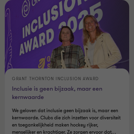
GRANT THORNTON INCLUSION AWARD
Inclusie is geen bijzaak, maar een
kernwaarde
We geloven dat inclusie geen bijzaak is, maar een
kernwaarde. Clubs die zich inzetten voor diversiteit
en toegankelijkheid maken hockey rijker,
menselijker en krachtiger. Ze zorgen ervoor dat
…