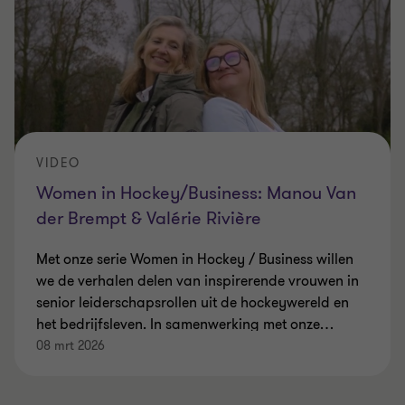
VIDEO
Women in Hockey/Business: Manou Van
der Brempt & Valérie Rivière
Met onze serie Women in Hockey / Business willen
we de verhalen delen van inspirerende vrouwen in
senior leiderschapsrollen uit de hockeywereld en
het bedrijfsleven. In samenwerking met onze
…
08 mrt 2026