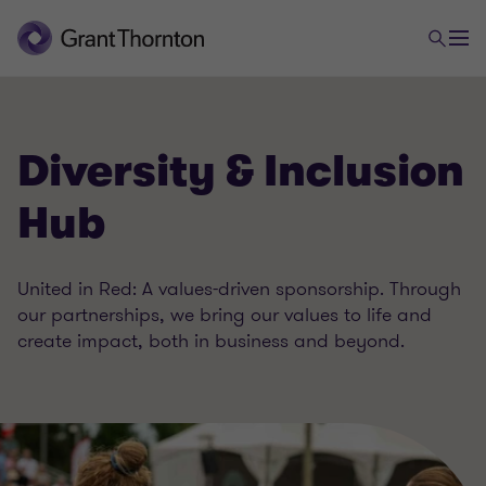
Diversity & Inclusion
Hub
United in Red: A values-driven sponsorship. Through
our partnerships, we bring our values to life and
create impact, both in business and beyond.