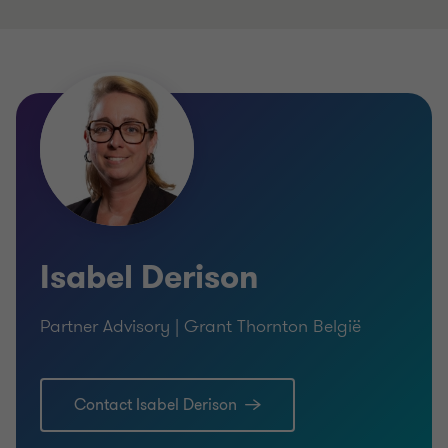
Isabel Derison
Partner Advisory | Grant Thornton België
Contact Isabel Derison