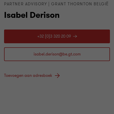
PARTNER ADVISORY | GRANT THORNTON BELGIË
Isabel Derison
+32 (0)3 320 20 09
Toevoegen aan adresboek