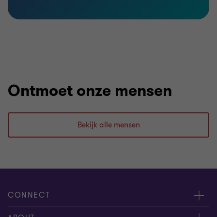
Ontmoet onze mensen
Bekijk alle mensen
CONNECT