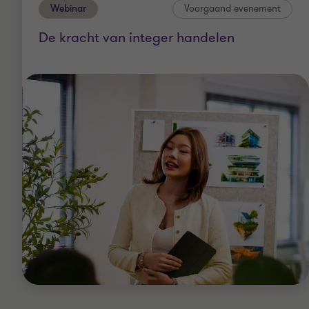
Webinar
Voorgaand evenement
De kracht van integer handelen