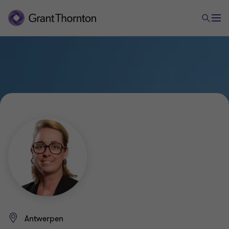
Antwerpen