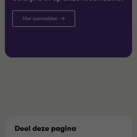
Hier aanmelden
Deel deze pagina