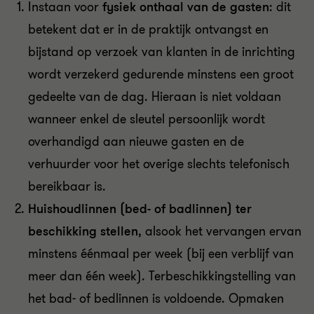
Instaan voor
fysiek onthaal van de gasten
: dit
betekent dat er in de praktijk ontvangst en
bijstand op verzoek van klanten in de inrichting
wordt verzekerd gedurende minstens een groot
gedeelte van de dag. Hieraan is niet voldaan
wanneer enkel de sleutel persoonlijk wordt
overhandigd aan nieuwe gasten en de
verhuurder voor het overige slechts telefonisch
bereikbaar is
.
Huishoudlinnen (bed- of badlinnen) ter
beschikking stellen
, alsook het vervangen ervan
minstens éénmaal per week (bij een verblijf van
meer dan één week). Terbeschikkingstelling van
het bad
-
of bedlinnen is voldoende. Opmaken