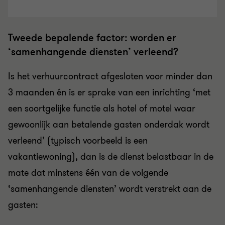
Tweede bepalende factor: worden er
‘samenhangende diensten’ verleend?
Is het verhuurcontract afgesloten voor minder dan
3 maanden én is er sprake van een inrichting ‘met
een soortgelijke functie als hotel of motel waar
gewoonlijk aan betalende gasten onderdak wordt
verleend’ (typisch voorbeeld is een
vakantiewoning), dan is de dienst belastbaar in de
mate dat minstens één van de volgende
‘samenhangende diensten’ wordt verstrekt aan de
gasten: