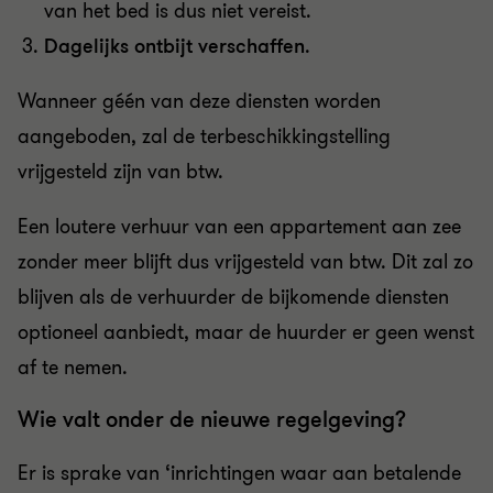
van het bed is dus niet vereist
.
Dagelijks ontbijt verschaffen
.
Wanneer g
éé
n van deze diensten worden
aangeboden, zal de terbeschikkingstelling
vrijgesteld zijn van btw.
Een loutere verhuur van een appartement aan zee
zonder meer blijft dus vrijgesteld van btw. Dit zal zo
blijven als de verhuurder de bijkomende diensten
optioneel aanbiedt, maar de huurder er geen wenst
af te nemen.
Wie valt onder de nieuwe regelgeving?
Er is sprake van ‘inrichtingen waar aan betalende