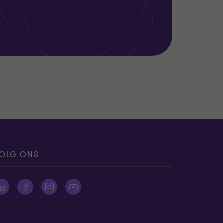
OLG ONS