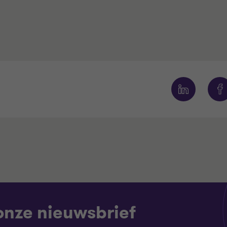
 onze nieuwsbrief