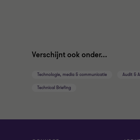
Verschijnt ook onder...
Technologie, media & communicatie
Audit & 
Technical Briefing