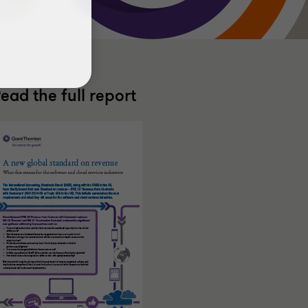
ead the full report