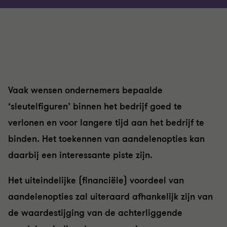
Vaak wensen ondernemers bepaalde
‘sleutelfiguren’ binnen het bedrijf goed te
verlonen en voor langere tijd aan het bedrijf te
binden. Het toekennen van aandelenopties kan
daarbij een interessante piste zijn.
Het uiteindelijke (financiële) voordeel van
aandelenopties zal uiteraard afhankelijk zijn van
de waardestijging van de achterliggende