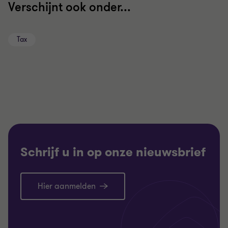
Verschijnt ook onder...
Tax
Schrijf u in op onze nieuwsbrief
Hier aanmelden