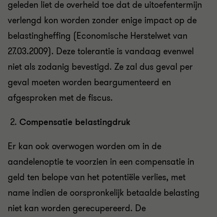
geleden liet de overheid toe dat de uitoefentermijn
verlengd kon worden zonder enige impact op de
belastingheffing (Economische Herstelwet van
27.03.2009).
Deze tolerantie is vandaag evenwel
niet als zodanig bevestigd. Ze zal dus geval per
geval moeten worden beargumenteerd en
afgesproken met de fiscus.
Compensatie belastingdruk
Er kan ook overwogen worden om in de
aandelenoptie te voorzien in een compensatie in
geld ten belope van het potentiële verlies, met
name indien de oorspronkelijk betaalde belasting
niet kan worden gerecupereerd. De