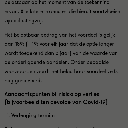
belastbaar op het moment van de toekenning
ervan. Alle latere inkomsten die hieruit voortvloeien
zijn belastingvrij.
Het belastbaar bedrag van het voordeel is gelijk
aan 18% (+ 1% voor elk jaar dat de optie langer
wordt toegekend dan 5 jaar) van de waarde van
de onderliggende aandelen. Onder bepaalde
voorwaarden wordt het belastbaar voordeel zelfs
nog gehalveerd.
Aandachtspunten bij risico op verlies
(bijvoorbeeld ten gevolge van Covid-19)
Verlenging termijn