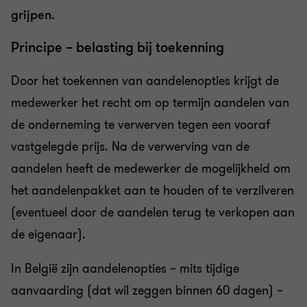
grijpen.
Principe – belasting bij toekenning
Door het toekennen van aandelenopties krijgt de
medewerker het recht om op termijn aandelen van
de onderneming te verwerven tegen een vooraf
vastgelegde prijs. Na de verwerving van de
aandelen heeft de medewerker de mogelijkheid om
het aandelenpakket aan te houden of te verzilveren
(eventueel door de aandelen terug te verkopen aan
de eigenaar).
In België zijn aandelenopties – mits tijdige
aanvaarding (dat wil zeggen binnen 60 dagen) –