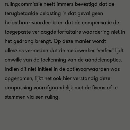
rulingcommissie heeft immers bevestigd dat de
terugbetaalde belasting in dat geval geen
belastbaar voordeel is en dat de compensatie de
toegepaste verlaagde forfaitaire waardering niet in
het gedrang brengt. Op deze manier wordt
alleszins vermeden dat de medewerker ‘verlies’ lijdt
omwille van de toekenning van de aandelenopties.
Indien dit niet initieel in de optievoorwaarden was
opgenomen, lijkt het ook hier verstandig deze
aanpassing voorafgaandelijk met de fiscus af te
stemmen via een ruling.