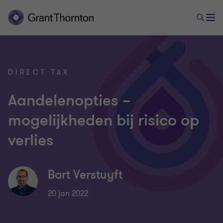
DIRECT TAX
Aandelenopties –
mogelijkheden bij risico op
verlies
Bart Verstuyft
20 jan 2022