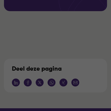
Deel deze pagina