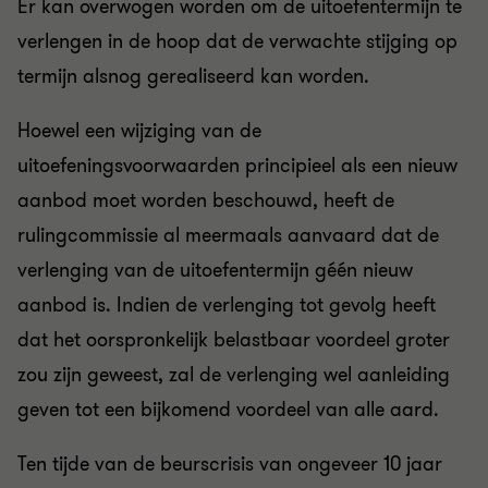
Er kan overwogen worden om de uitoefentermijn te
verlengen in de hoop dat de verwachte stijging op
termijn alsnog gerealiseerd kan worden.
Hoewel een wijziging van de
uitoefeningsvoorwaarden principieel als een nieuw
aanbod moet worden beschouwd, heeft de
rulingcommissie al meermaals aanvaard dat de
verlenging van de uitoefentermijn géén nieuw
aanbod is. Indien de verlenging tot gevolg heeft
dat het oorspronkelijk belastbaar voordeel groter
zou zijn geweest, zal de verlenging wel aanleiding
geven tot een bijkomend voordeel van alle aard.
Ten tijde van de beurscrisis van ongeveer 10 jaar