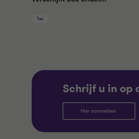
Tax
Schrijf u in op
Hier aanmelden