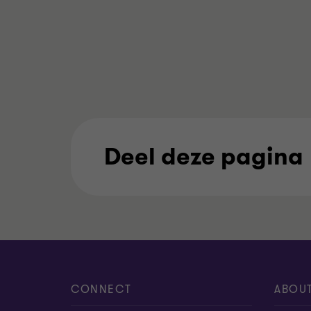
Deel deze pagina
CONNECT
ABOU