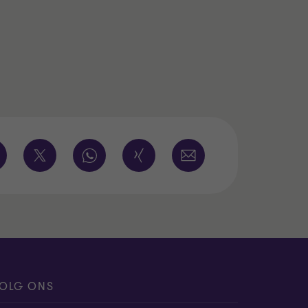
OLG ONS