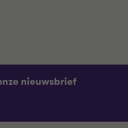
 onze nieuwsbrief